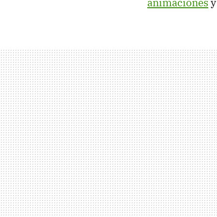
animaciones
y