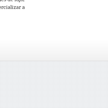
rcializar a