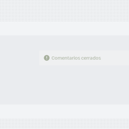
Comentarios cerrados