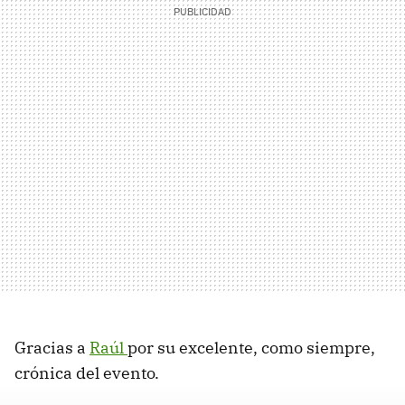
Gracias a
Raúl
por su excelente, como siempre,
crónica del evento.