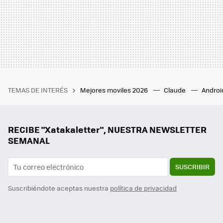
TEMAS DE INTERÉS
Mejores moviles 2026
Claude
Androi
RECIBE "Xatakaletter", NUESTRA NEWSLETTER
SEMANAL
SUSCRIBIR
Suscribiéndote aceptas nuestra
política de privacidad