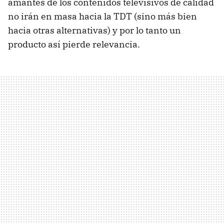
amantes de los contenidos televisivos de calidad
no irán en masa hacia la TDT (sino más bien
hacia otras alternativas) y por lo tanto un
producto así pierde relevancia.