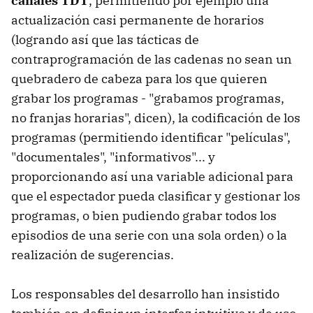
canales TDT
, permitiendo por ejemplo una
actualización casi permanente de horarios
(logrando así que las tácticas de
contraprogramación de las cadenas no sean un
quebradero de cabeza para los que quieren
grabar los programas - "grabamos programas,
no franjas horarias", dicen), la codificación de los
programas (permitiendo identificar "películas",
"documentales", "informativos"... y
proporcionando así una variable adicional para
que el espectador pueda clasificar y gestionar los
programas, o bien pudiendo grabar todos los
episodios de una serie con una sola orden) o la
realización de sugerencias.
Los responsables del desarrollo han insistido