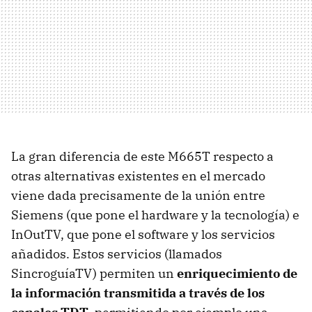
La gran diferencia de este M665T respecto a
otras alternativas existentes en el mercado
viene dada precisamente de la unión entre
Siemens (que pone el hardware y la tecnología) e
InOutTV, que pone el software y los servicios
añadidos. Estos servicios (llamados
SincroguíaTV) permiten un
enriquecimiento de
la información transmitida a través de los