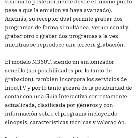
visionado posteriormente desde el mismo punto
pese a que la emisión ya haya avanzado).
Además, su receptor dual permite grabar dos
programas de forma simultánea, ver un canal y
grabar otro o grabar dos programas a la vez
mientras se reproduce una tercera grabación.
El modelo M360T, siendo un sintonizador
sencillo (sin posibilidades por lo tanto de
grabación), también incorpora los servicios de
InoutTV y por lo tanto gozará de la posibilidad de
contar con una Guía Interactiva correctamente
actualizada, clasificada por géneros y con
información sobre el programa incluyendo
sinopsis, características técnicas y valoración.