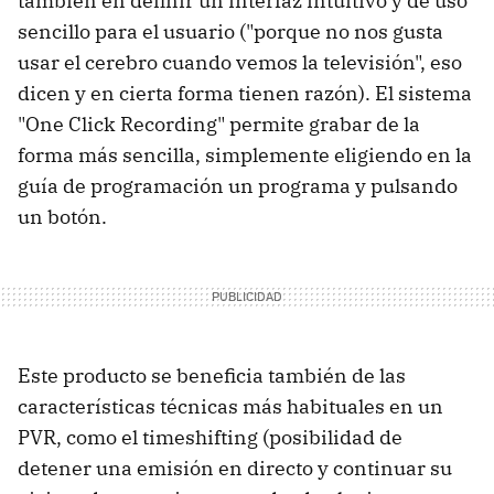
también en definir un interfaz intuitivo y de uso
sencillo para el usuario ("porque no nos gusta
usar el cerebro cuando vemos la televisión", eso
dicen y en cierta forma tienen razón). El sistema
"One Click Recording" permite grabar de la
forma más sencilla, simplemente eligiendo en la
guía de programación un programa y pulsando
un botón.
Este producto se beneficia también de las
características técnicas más habituales en un
PVR, como el timeshifting (posibilidad de
detener una emisión en directo y continuar su