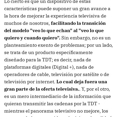
Lo cierto es que un dispositivo de estas
características puede suponer un gran avance a
la hora de mejorar la experiencia televisiva de
muchos de nosotros,
facilitando la transición
del modelo "veo lo que echan" al "veo lo que
quiero y cuando quiero".
Sin embargo, no es un
planteamiento exento de problemas; por un lado,
se trata de un producto específicamente
diseñado para la TDT; es decir, nada de
plataformas digitales (Digital +), nada de
operadores de cable, televisión por satélite o de
televisión por internet.
Lo cual deja fuera una
gran parte de la oferta televisiva.
. Y, por el otro,
es un mero intermediario de la información que
quieran transmitir las cadenas por la TDT -
mientras el panorama televisivo no mejore, los