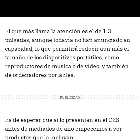
El que más llama la atención es el de 1.3
pulgadas, aunque todavía no han anunciado su
capacidad, lo que permitirá reducir aun más el
tamaño de los dispositivos portátiles, como
reproductores de música o de vídeo, y también
de ordenadores portátiles.
Es de esperar que si lo presentan en el CES
antes de mediados de año empecemos a ver
productos que lo incluyan.