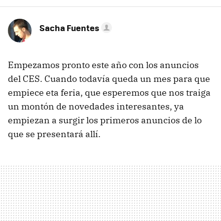
Sacha Fuentes
Empezamos pronto este año con los anuncios
del CES. Cuando todavía queda un mes para que
empiece eta feria, que esperemos que nos traiga
un montón de novedades interesantes, ya
empiezan a surgir los primeros anuncios de lo
que se presentará allí.