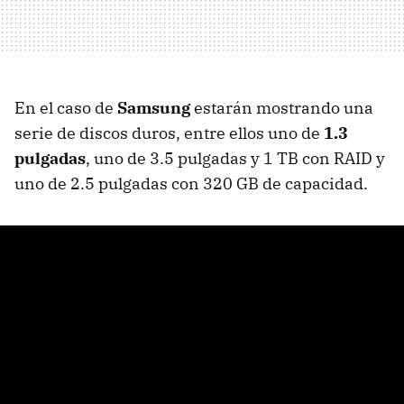
En el caso de
Samsung
estarán mostrando una
serie de discos duros, entre ellos uno de
1.3
pulgadas
, uno de 3.5 pulgadas y 1 TB con RAID y
uno de 2.5 pulgadas con 320 GB de capacidad.