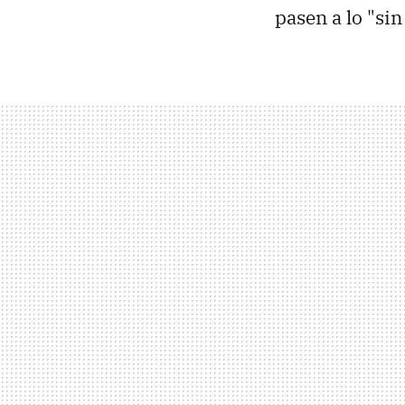
pasen a lo "sin