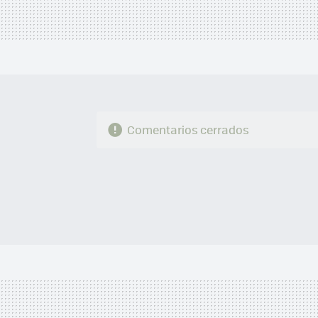
Comentarios cerrados