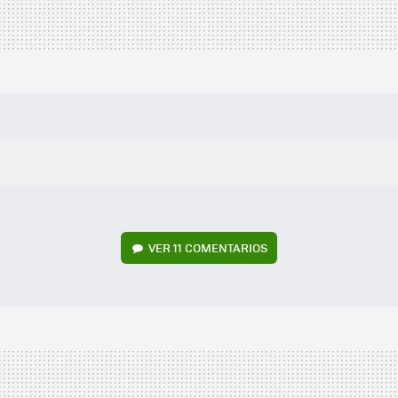
VER
11 COMENTARIOS