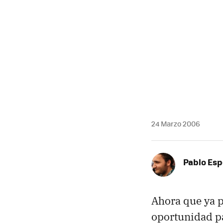
MAIL
24 Marzo 2006
Pablo Es
Ahora que ya p
oportunidad pa