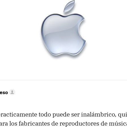
peso
racticamente todo puede ser inalámbrico, qui
ra los fabricantes de reproductores de músic