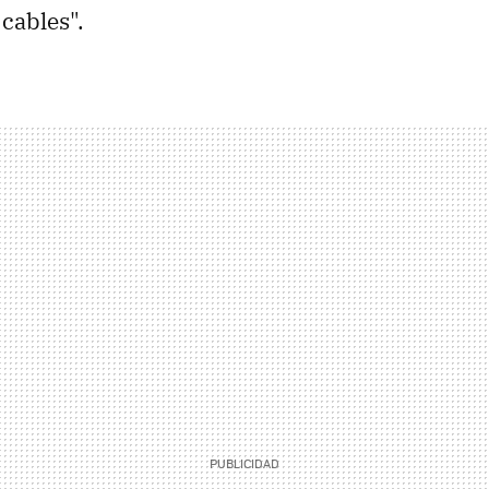
 cables".