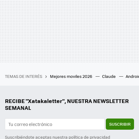
TEMAS DE INTERÉS
Mejores moviles 2026
Claude
Androi
RECIBE "Xatakaletter", NUESTRA NEWSLETTER
SEMANAL
SUSCRIBIR
Suscribiéndote aceptas nuestra
política de privacidad