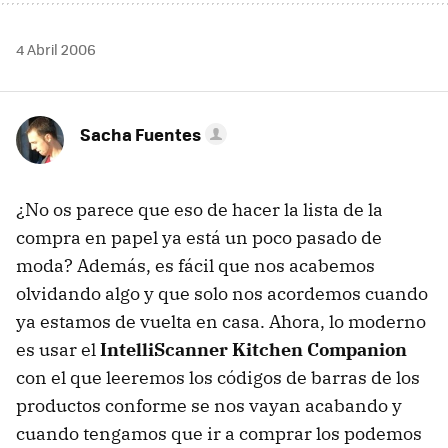
4 Abril 2006
Sacha Fuentes
¿No os parece que eso de hacer la lista de la
compra en papel ya está un poco pasado de
moda? Además, es fácil que nos acabemos
olvidando algo y que solo nos acordemos cuando
ya estamos de vuelta en casa. Ahora, lo moderno
es usar el
IntelliScanner Kitchen Companion
con el que leeremos los códigos de barras de los
productos conforme se nos vayan acabando y
cuando tengamos que ir a comprar los podemos