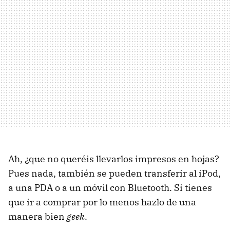
Ah, ¿que no queréis llevarlos impresos en hojas?
Pues nada, también se pueden transferir al iPod,
a una PDA o a un móvil con Bluetooth. Si tienes
que ir a comprar por lo menos hazlo de una
manera bien
geek
.