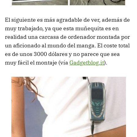
El siguiente es más agradable de ver, además de
muy trabajado, ya que esta muñequita es en
realidad una carcasa de ordenador montada por
un aficionado al mundo del manga. El coste total
es de unos 3000 dólares y no parece que sea
muy fácil el montaje (vía
Gadgetblog.it
).