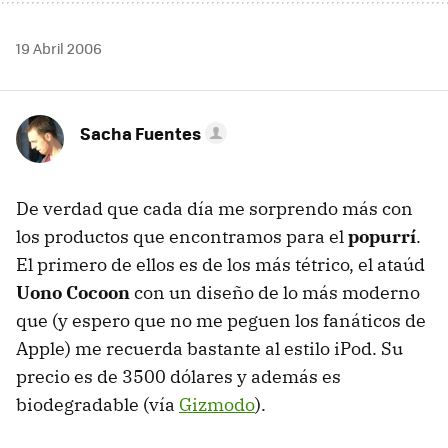
19 Abril 2006
Sacha Fuentes
De verdad que cada día me sorprendo más con
los productos que encontramos para el
popurrí
.
El primero de ellos es de los más tétrico, el ataúd
Uono Cocoon
con un diseño de lo más moderno
que (y espero que no me peguen los fanáticos de
Apple) me recuerda bastante al estilo iPod. Su
precio es de 3500 dólares y además es
biodegradable (vía
Gizmodo
).