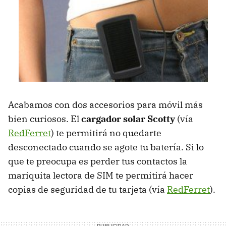
Acabamos con dos accesorios para móvil más
bien curiosos. El
cargador solar Scotty
(vía
RedFerret
) te permitirá no quedarte
desconectado cuando se agote tu batería. Si lo
que te preocupa es perder tus contactos la
mariquita lectora de SIM te permitirá hacer
copias de seguridad de tu tarjeta (vía
RedFerret
).