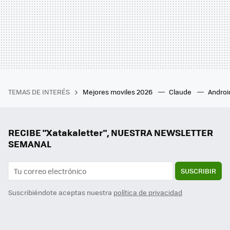
TEMAS DE INTERÉS
Mejores moviles 2026
Claude
Androi
RECIBE "Xatakaletter", NUESTRA NEWSLETTER
SEMANAL
SUSCRIBIR
Suscribiéndote aceptas nuestra
política de privacidad