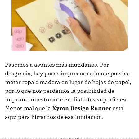
Pasemos a asuntos más mundanos. Por
desgracia, hay pocas impresoras donde puedas
meter ropa o madera en lugar de hojas de papel,
por lo que nos perdemos la posibilidad de
imprimir nuestro arte en distintas superficies.
Menos mal que la
Xyron Design Runner
está
aquí para librarnos de esa limitación.