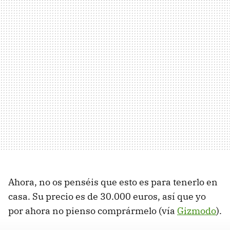
Ahora, no os penséis que esto es para tenerlo en
casa. Su precio es de 30.000 euros, así que yo
por ahora no pienso comprármelo (vía
Gizmodo
).