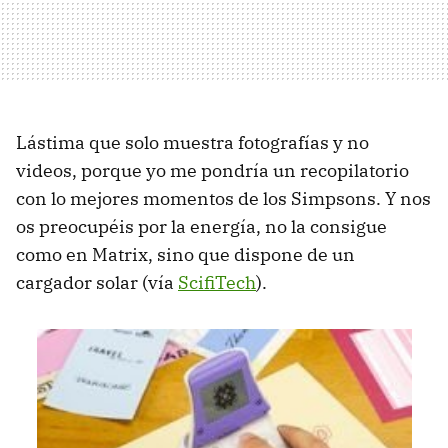
Lástima que solo muestra fotografías y no
videos, porque yo me pondría un recopilatorio
con lo mejores momentos de los Simpsons. Y nos
os preocupéis por la energía, no la consigue
como en Matrix, sino que dispone de un
cargador solar (vía
ScifiTech
).