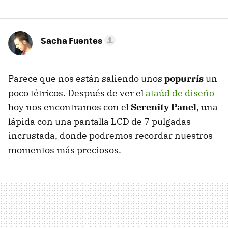
Sacha Fuentes
Parece que nos están saliendo unos
popurrís
un
poco tétricos. Después de ver el
ataúd de diseño
hoy nos encontramos con el
Serenity Panel
, una
lápida con una pantalla LCD de 7 pulgadas
incrustada, donde podremos recordar nuestros
momentos más preciosos.