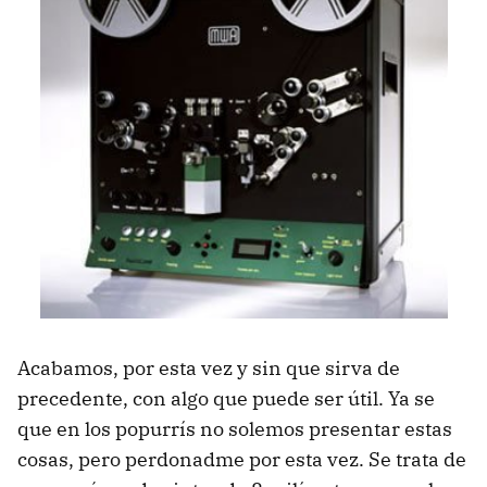
Acabamos, por esta vez y sin que sirva de
precedente, con algo que puede ser útil. Ya se
que en los popurrís no solemos presentar estas
cosas, pero perdonadme por esta vez. Se trata de