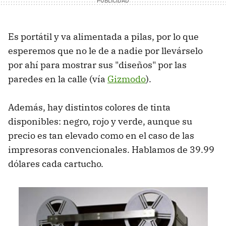
Es portátil y va alimentada a pilas, por lo que
esperemos que no le de a nadie por llevárselo
por ahí para mostrar sus "diseños" por las
paredes en la calle (vía
Gizmodo
).
Además, hay distintos colores de tinta
disponibles: negro, rojo y verde, aunque su
precio es tan elevado como en el caso de las
impresoras convencionales. Hablamos de 39.99
dólares cada cartucho.