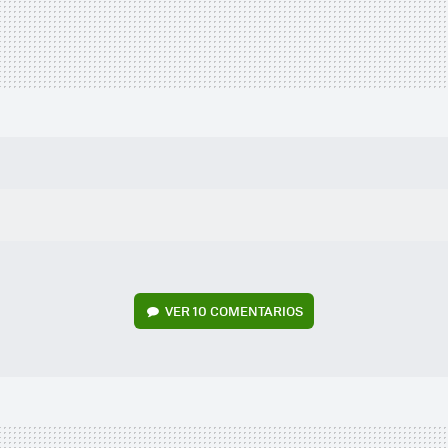
VER
10 COMENTARIOS