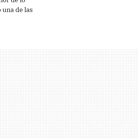
ió una de las