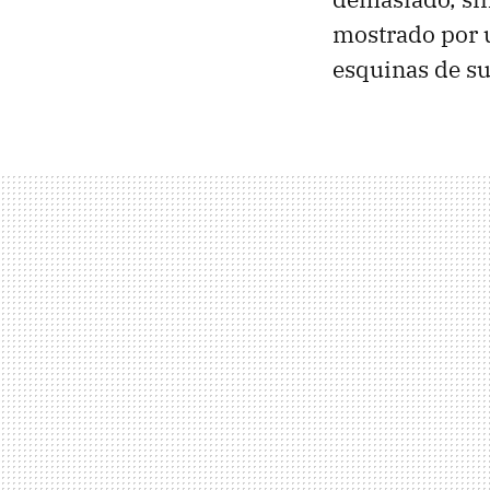
mostrado por 
esquinas de su