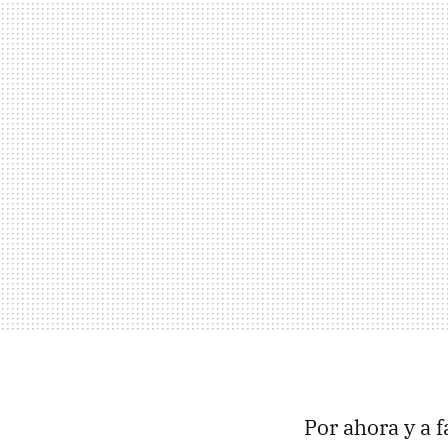
Por ahora y a f