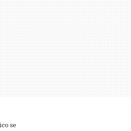
ico se