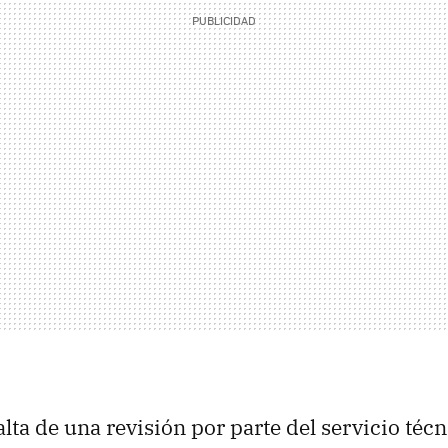
alta de una revisión por parte del servicio técn