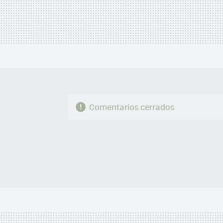
Comentarios cerrados