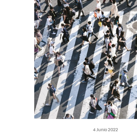
4 Junio 2022