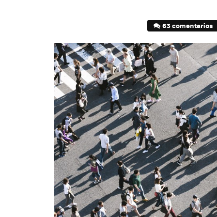
63 comentarios