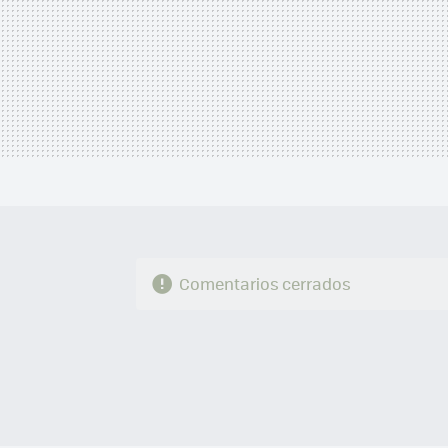
Comentarios cerrados