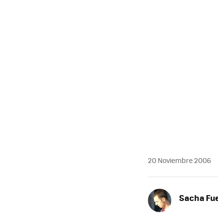
MAIL
20 Noviembre 2006
Sacha Fu