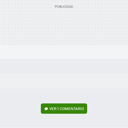
VER
1 COMENTARIO