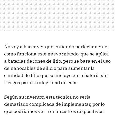
No voy a hacer ver que entiendo perfectamente
como funciona este nuevo método, que se aplica
a baterías de iones de litio, pero se basa en el uso
de nanocables de silicio para aumentar la
cantidad de litio que se incluye en la batería sin
riesgos para la integridad de esta.
Según su inventor, esta técnica no sería
demasiado complicada de implementar, por lo
que podríamos verla en nuestros dispositivos