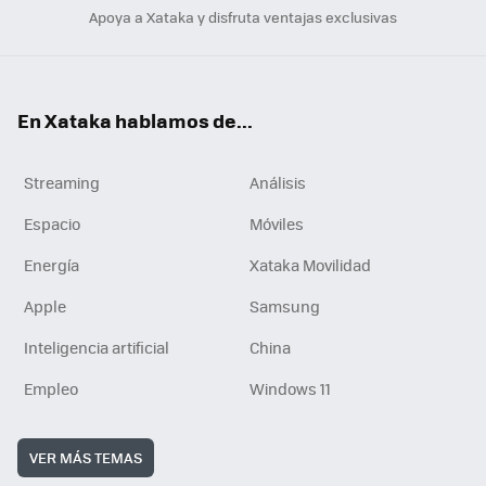
Apoya a Xataka y disfruta ventajas exclusivas
En Xataka hablamos de...
Streaming
Análisis
Espacio
Móviles
Energía
Xataka Movilidad
Apple
Samsung
Inteligencia artificial
China
Empleo
Windows 11
VER MÁS TEMAS