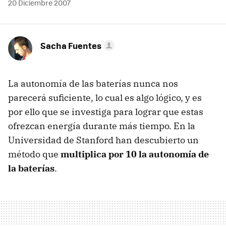
20 Diciembre 2007
Sacha Fuentes
La autonomía de las baterías nunca nos
parecerá suficiente, lo cual es algo lógico, y es
por ello que se investiga para lograr que estas
ofrezcan energía durante más tiempo. En la
Universidad de Stanford han descubierto un
método que
multiplica por 10 la autonomía de
la baterías
.