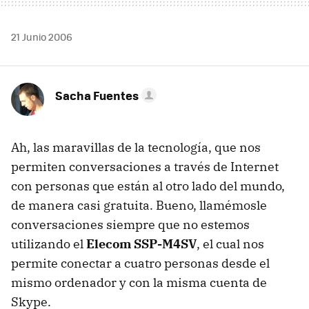
21 Junio 2006
Sacha Fuentes
Ah, las maravillas de la tecnología, que nos
permiten conversaciones a través de Internet
con personas que están al otro lado del mundo,
de manera casi gratuita. Bueno, llamémosle
conversaciones siempre que no estemos
utilizando el
Elecom SSP-M4SV
, el cual nos
permite conectar a cuatro personas desde el
mismo ordenador y con la misma cuenta de
Skype.