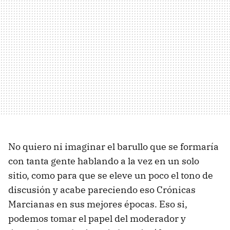
No quiero ni imaginar el barullo que se formaría
con tanta gente hablando a la vez en un solo
sitio, como para que se eleve un poco el tono de
discusión y acabe pareciendo eso Crónicas
Marcianas en sus mejores épocas. Eso si,
podemos tomar el papel del moderador y