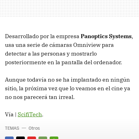
Desarrollado por la empresa
Panoptics Systems
,
usa una serie de cámaras Omniview para
detectar a las personas y mostrarlo
posteriormente en la pantalla del ordenador.
Aunque todavía no se ha implantado en ningún
sitio, la próxima vez que lo veamos en el cine ya
no nos parecerá tan irreal.
Vía |
ScifiTech
.
TEMAS
Otros