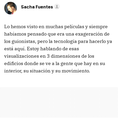
Sacha Fuentes
Lo hemos visto en muchas películas y siempre
habíamos pensado que era una exageración de
los guionistas, pero la tecnología para hacerlo ya
está aquí. Estoy hablando de esas
visualizaciones en 3 dimensiones de los
edificios donde se ve a la gente que hay en su
interior, su situación y su movimiento.