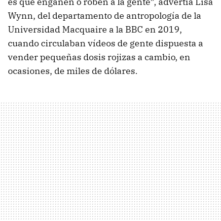
es que engañen o roben a la gente”, advertía Lisa
Wynn, del departamento de antropología de la
Universidad Macquaire a la BBC en 2019,
cuando circulaban vídeos de gente dispuesta a
vender pequeñas dosis rojizas a cambio, en
ocasiones, de miles de dólares.