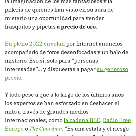
la imaginación de los más fantasiosos y la
pillería de quienes han visto en su aura de
misterio una oportunidad para vender
frasquitos y pipetas
a precio de oro
.
En pleno 2022 circulan
por Internet anuncios
acompañado de fotos desenfocadas y un halo de
misterio. Eso sí, solo para “personas
interesadas”… y dispuestas a pagar
su generoso
precio
.
Y todo pese a que a lo largo de los últimos años
los expertos se han esforzado en deshacer el
mito a través de grandes medios
internacionales, como
la cadena BBC
,
Radio Free
Europe
o
The Guardian
. “Es una estafa y el riesgo