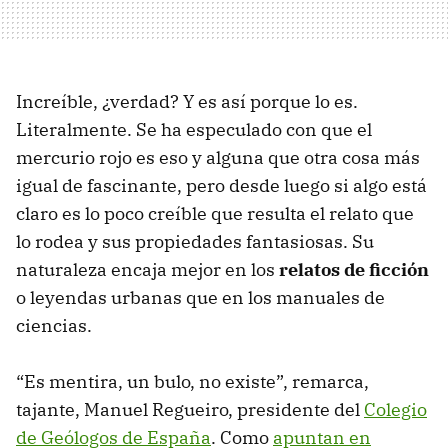
Increíble, ¿verdad? Y es así porque lo es.
Literalmente. Se ha especulado con que el
mercurio rojo es eso y alguna que otra cosa más
igual de fascinante, pero desde luego si algo está
claro es lo poco creíble que resulta el relato que
lo rodea y sus propiedades fantasiosas. Su
naturaleza encaja mejor en los
relatos de ficción
o leyendas urbanas que en los manuales de
ciencias.
“Es mentira, un bulo, no existe”, remarca,
tajante, Manuel Regueiro, presidente del
Colegio
de Geólogos de España
. Como
apuntan en