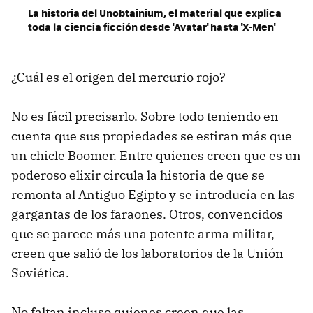
La historia del Unobtainium, el material que explica
toda la ciencia ficción desde 'Avatar' hasta 'X-Men'
¿Cuál es el origen del mercurio rojo?
No es fácil precisarlo. Sobre todo teniendo en
cuenta que sus propiedades se estiran más que
un chicle Boomer. Entre quienes creen que es un
poderoso elixir circula la historia de que se
remonta al Antiguo Egipto y se introducía en las
gargantas de los faraones. Otros, convencidos
que se parece más una potente arma militar,
creen que salió de los laboratorios de la Unión
Soviética.
No faltan incluso quienes creen que las