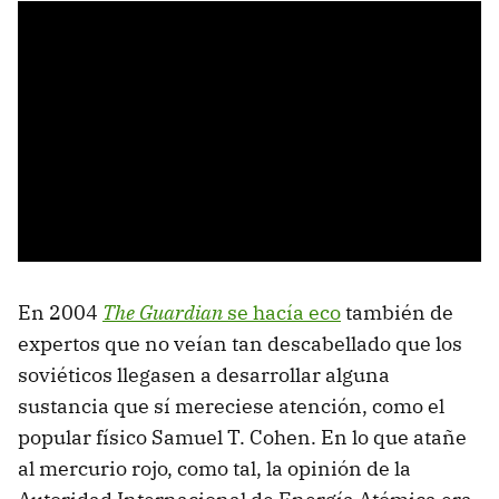
En 2004
The Guardian
se hacía eco
también de
expertos que no veían tan descabellado que los
soviéticos llegasen a desarrollar alguna
sustancia que sí mereciese atención, como el
popular físico Samuel T. Cohen. En lo que atañe
al mercurio rojo, como tal, la opinión de la