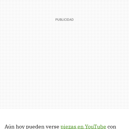
Aún hoy pueden verse
piezas en YouTube
con