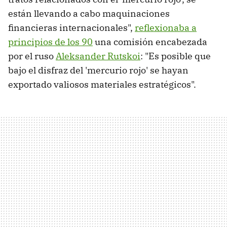
están llevando a cabo maquinaciones
financieras internacionales",
reflexionaba a
principios de los 90
una comisión encabezada
por el ruso
Aleksander Rutskoi
: "Es posible que
bajo el disfraz del 'mercurio rojo' se hayan
exportado valiosos materiales estratégicos".