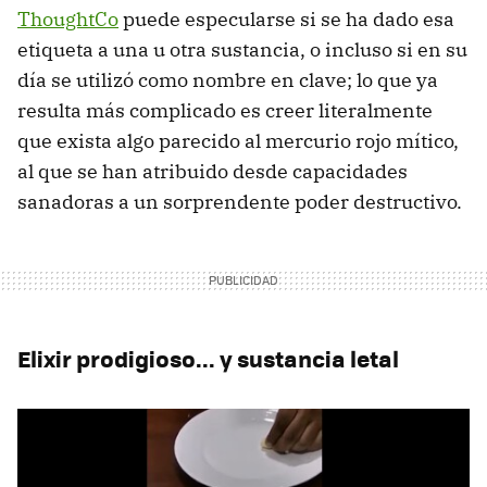
ThoughtCo
puede especularse si se ha dado esa
etiqueta a una u otra sustancia, o incluso si en su
día se utilizó como nombre en clave; lo que ya
resulta más complicado es creer literalmente
que exista algo parecido al mercurio rojo mítico,
al que se han atribuido desde capacidades
sanadoras a un sorprendente poder destructivo.
Elixir prodigioso... y sustancia letal