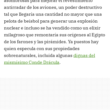
asombrosas para mejorar el revestimiento
antirradar de los aviones, un poder destructivo
tal que llegaría una cantidad no mayor que una
pelota de beisbol para generar una explosión
nuclear e incluso se ha vendido como un elixir
milagroso que remontaría sus orígenes al Egipto
de los farones y las pirámides. Ya puestos hay
quien especula con sus propiedades
sobrenaturales, incluida algunas
dignas del
mismísimo Conde Drácula
.