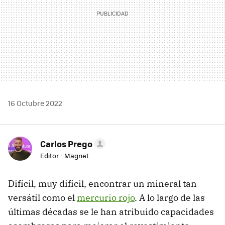
16 Octubre 2022
Carlos Prego
Editor - Magnet
Difícil, muy difícil, encontrar un mineral tan
versátil como el
mercurio rojo
. A lo largo de las
últimas décadas se le han atribuido capacidades