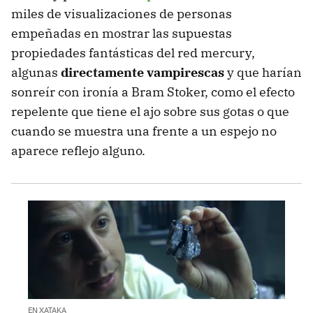
miles de visualizaciones de personas
empeñadas en mostrar las supuestas
propiedades fantásticas del red mercury,
algunas
directamente vampirescas
y que harían
sonreír con ironía a Bram Stoker, como el efecto
repelente que tiene el ajo sobre sus gotas o que
cuando se muestra una frente a un espejo no
aparece reflejo alguno.
EN XATAKA