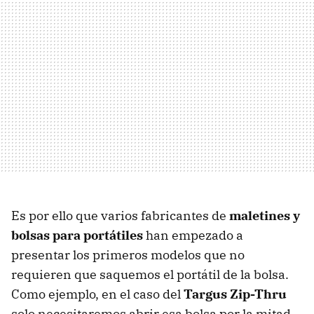
Es por ello que varios fabricantes de
maletines y
bolsas para portátiles
han empezado a
presentar los primeros modelos que no
requieren que saquemos el portátil de la bolsa.
Como ejemplo, en el caso del
Targus Zip-Thru
solo necesitaremos abrir esa bolsa por la mitad