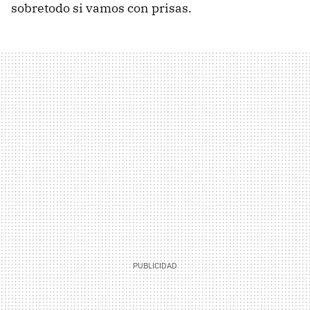
sobretodo si vamos con prisas.