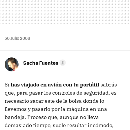
30 Julio 2008
Sacha Fuentes
Si
has viajado en avión con tu portátil
sabrás
que, para pasar los controles de seguridad, es
necesario sacar este de la bolsa donde lo
llevemos y pasarlo por la máquina en una
bandeja. Proceso que, aunque no lleva
demasiado tiempo, suele resultar incómodo,