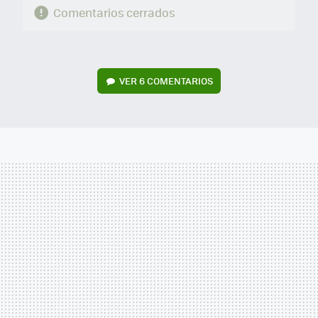
Comentarios cerrados
VER
6 COMENTARIOS