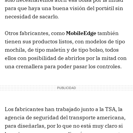
para que haya una buena visión del portátil sin
necesidad de sacarlo.
Otros fabricantes, como
MobileEdge
también
tienen sus productos listos, con modelos de tipo
mochila, de tipo maletín y de tipo bolso, todos
ellos con posibilidad de abrirlos por la mitad con
una cremallera para poder pasar los controles.
Los fabricantes han trabajado junto a la TSA, la
agencia de seguridad del transporte americana,
para diseñarlas, por lo que no está muy claro si