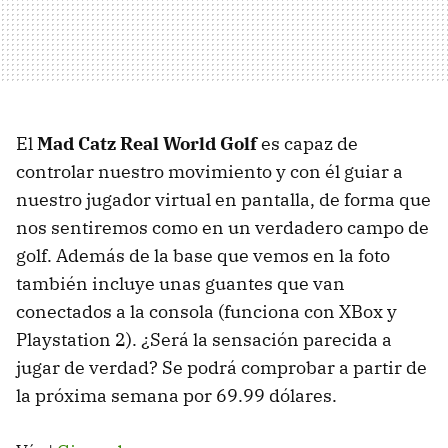
El
Mad Catz Real World Golf
es capaz de
controlar nuestro movimiento y con él guiar a
nuestro jugador virtual en pantalla, de forma que
nos sentiremos como en un verdadero campo de
golf. Además de la base que vemos en la foto
también incluye unas guantes que van
conectados a la consola (funciona con XBox y
Playstation 2). ¿Será la sensación parecida a
jugar de verdad? Se podrá comprobar a partir de
la próxima semana por 69.99 dólares.