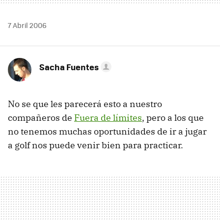
7 Abril 2006
Sacha Fuentes
No se que les parecerá esto a nuestro
compañeros de
Fuera de límites
, pero a los que
no tenemos muchas oportunidades de ir a jugar
a golf nos puede venir bien para practicar.