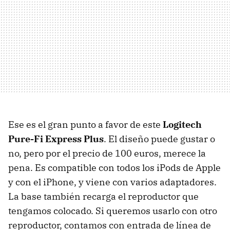
Ese es el gran punto a favor de este
Logitech
Pure-Fi Express Plus
. El diseño puede gustar o
no, pero por el precio de 100 euros, merece la
pena. Es compatible con todos los iPods de Apple
y con el iPhone, y viene con varios adaptadores.
La base también recarga el reproductor que
tengamos colocado. Si queremos usarlo con otro
reproductor, contamos con entrada de línea de