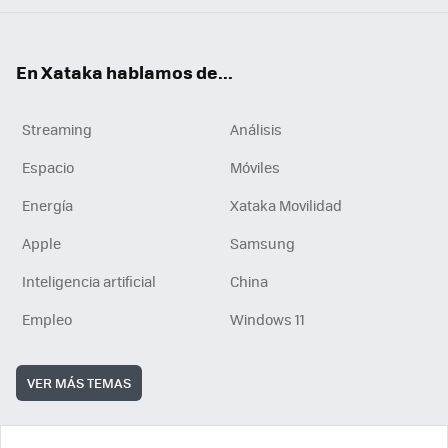
En Xataka hablamos de...
Streaming
Análisis
Espacio
Móviles
Energía
Xataka Movilidad
Apple
Samsung
Inteligencia artificial
China
Empleo
Windows 11
VER MÁS TEMAS