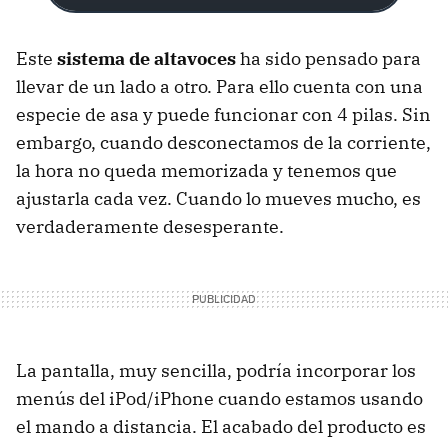
Este
sistema de altavoces
ha sido pensado para
llevar de un lado a otro. Para ello cuenta con una
especie de asa y puede funcionar con 4 pilas. Sin
embargo, cuando desconectamos de la corriente,
la hora no queda memorizada y tenemos que
ajustarla cada vez. Cuando lo mueves mucho, es
verdaderamente desesperante.
La pantalla, muy sencilla, podría incorporar los
menús del iPod/iPhone cuando estamos usando
el mando a distancia. El acabado del producto es