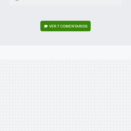
VER
7 COMENTARIOS