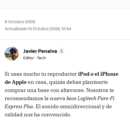
8 Octubre 2008
Actualizado 15 Octubre 2008, 10:54
Javier Penalva
Editor - Tech
Si usas mucho tu reproductor
iPod o el iPhone
de Apple
en casa, quizás debas plantearte
comprar una base con altavoces. Nosotros te
recomendamos la nueva
base Logitech Pure-Fi
Express Plus
. El sonido omnidireccional y de
calidad nos ha convencido.