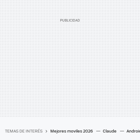
TEMAS DE INTERÉS
Mejores moviles 2026
Claude
Androi