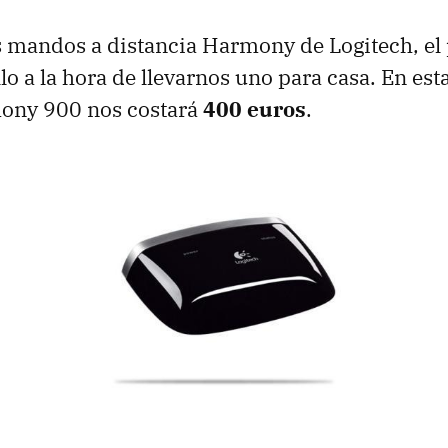
 mandos a distancia Harmony de Logitech, el p
lo a la hora de llevarnos uno para casa. En esta
ony 900 nos costará
400 euros
.