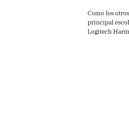
Como los otros
principal escol
Logitech Harm