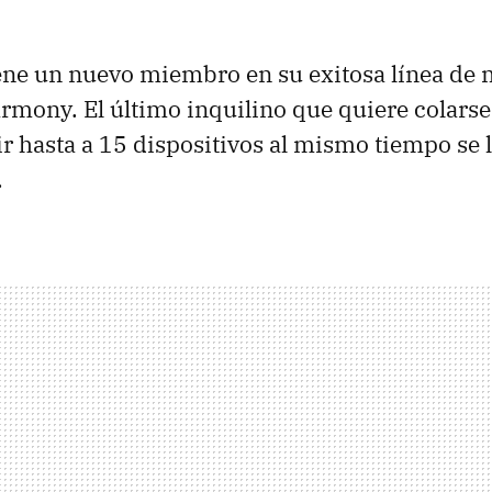
ene un nuevo miembro en su exitosa línea de
rmony. El último inquilino que quiere colarse
uir hasta a 15 dispositivos al mismo tiempo se
.