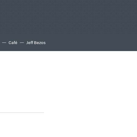
Café
Jeff Bezos