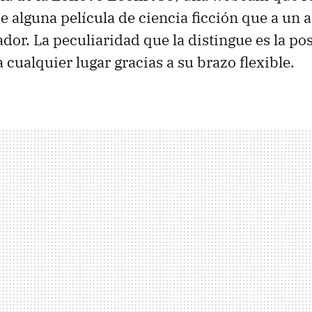
 alguna película de ciencia ficción que a un 
dor. La peculiaridad que la distingue es la po
 cualquier lugar gracias a su brazo flexible.