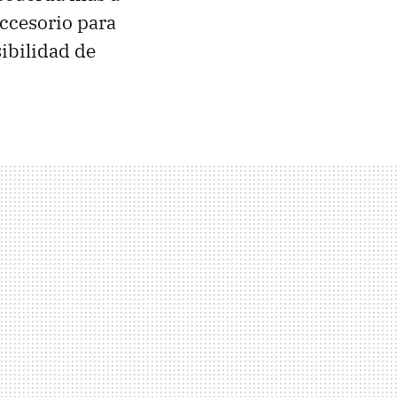
accesorio para
sibilidad de