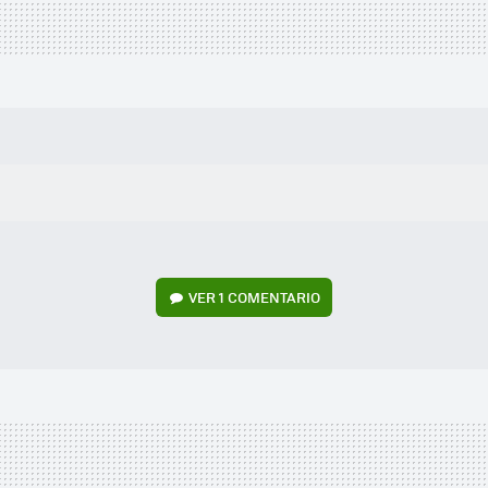
VER
1 COMENTARIO