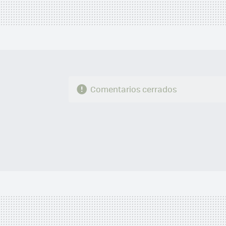
Comentarios cerrados