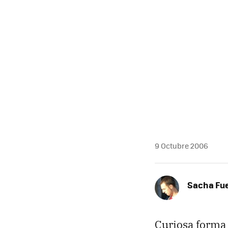
9 Octubre 2006
Sacha Fu
Curiosa forma 