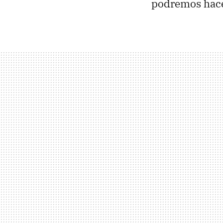
podremos hace