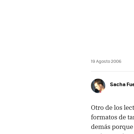
19 Agosto 2006
Sacha Fu
Otro de los le
formatos de ta
demás porque