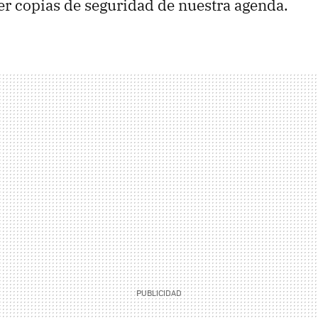
r copias de seguridad de nuestra agenda.