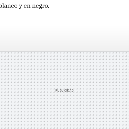
blanco y en negro.