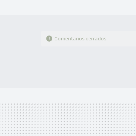
Comentarios cerrados