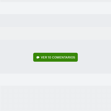
VER
10 COMENTARIOS