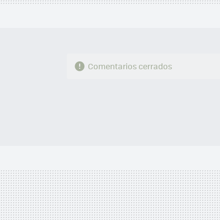
Comentarios cerrados