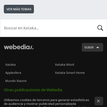
VER MÁS TEMAS
BUSCA
SUBIR
Xataka
Xataka Móvil
Applesfera
Xataka Smart Home
Mundo Xiaomi
Otras publicaciones de Webedia
Utilizamos cookies de terceros para generar estadísticas
de audiencia y mostrar publicidad personalizada