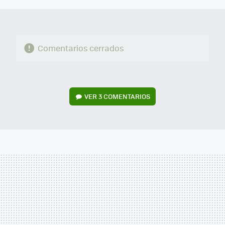
Comentarios cerrados
VER
3 COMENTARIOS