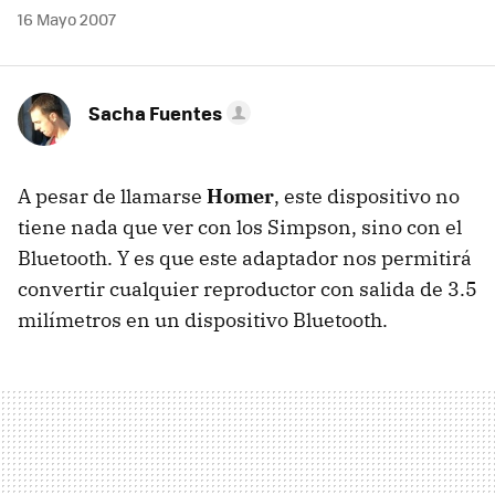
16 Mayo 2007
Sacha Fuentes
A pesar de llamarse
Homer
, este dispositivo no
tiene nada que ver con los Simpson, sino con el
Bluetooth. Y es que este adaptador nos permitirá
convertir cualquier reproductor con salida de 3.5
milímetros en un dispositivo Bluetooth.