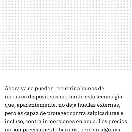
Ahora ya se pueden recubrir algunos de
nuestros dispositivos mediante esta tecnología
que, aparentemente, no deja huellas externas,
pero es capaz de proteger contra salpicaduras e,
incluso, contra inmersiones en agua. Los precios
no son precisamente baratos, pero en algunas