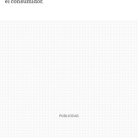
el consumidor.