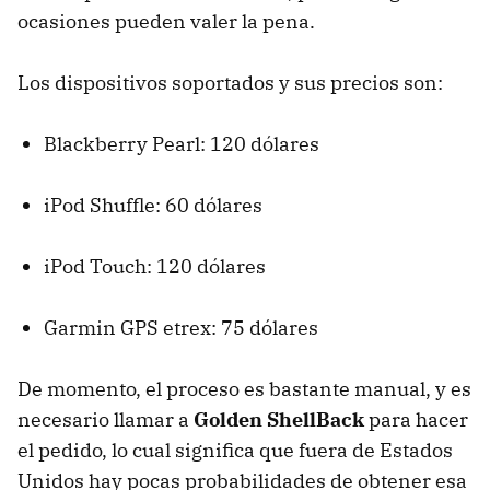
ocasiones pueden valer la pena.
Los dispositivos soportados y sus precios son:
Blackberry Pearl: 120 dólares
iPod Shuffle: 60 dólares
iPod Touch: 120 dólares
Garmin
GPS
etrex: 75 dólares
De momento, el proceso es bastante manual, y es
necesario llamar a
Golden ShellBack
para hacer
el pedido, lo cual significa que fuera de Estados
Unidos hay pocas probabilidades de obtener esa