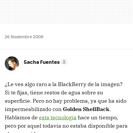
26 Noviembre 2008
Sacha Fuentes
¿Le ves algo raro a la BlackBerry de la imagen?
Si te fijas, tiene restos de agua sobre su
superficie. Pero no hay problema, ya que ha sido
impermeabilizado con
Golden ShellBack
.
Hablamos de
esta tecnología
hace un tiempo,
pero por aquel todavía no estaba disponible para