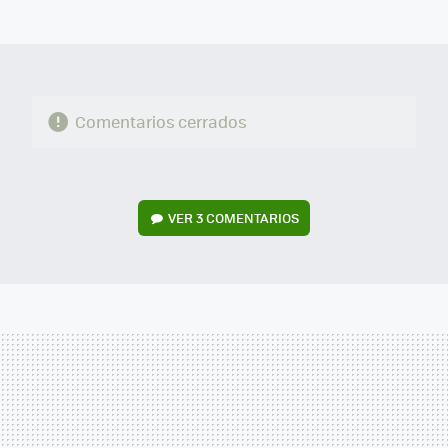
MAIL
Comentarios cerrados
VER
3 COMENTARIOS