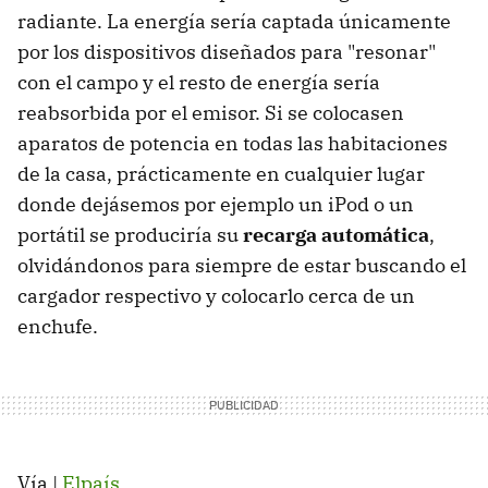
radiante. La energía sería captada únicamente
por los dispositivos diseñados para "resonar"
con el campo y el resto de energía sería
reabsorbida por el emisor. Si se colocasen
aparatos de potencia en todas las habitaciones
de la casa, prácticamente en cualquier lugar
donde dejásemos por ejemplo un iPod o un
portátil se produciría su
recarga automática
,
olvidándonos para siempre de estar buscando el
cargador respectivo y colocarlo cerca de un
enchufe.
Vía |
Elpaís
.