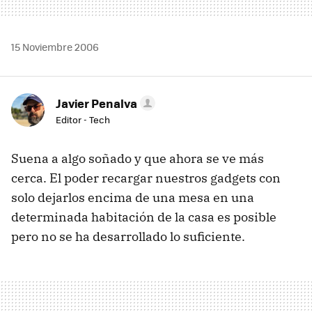
15 Noviembre 2006
Javier Penalva
Editor - Tech
Suena a algo soñado y que ahora se ve más
cerca. El poder recargar nuestros gadgets con
solo dejarlos encima de una mesa en una
determinada habitación de la casa es posible
pero no se ha desarrollado lo suficiente.