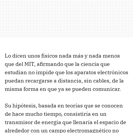
Lo dicen unos físicos nada más y nada menos
que del MIT, afirmando que la ciencia que
estudian no impide que los aparatos electrónicos
puedan recargarse a distancia, sin cables, de la
misma forma en que ya se pueden comunicar.
Su hipótesis, basada en teorías que se conocen
de hace mucho tiempo, consistiría en un
transmisor de energía que llenaría el espacio de
alrededor con un campo electromagnético no