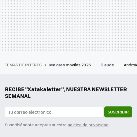
TEMAS DE INTERÉS
Mejores moviles 2026
Claude
Androi
RECIBE "Xatakaletter", NUESTRA NEWSLETTER
SEMANAL
SUSCRIBIR
Suscribiéndote aceptas nuestra
política de privacidad