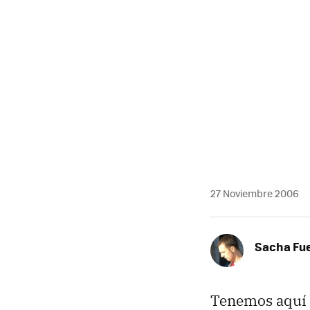
27 Noviembre 2006
Sacha Fu
Tenemos aquí e