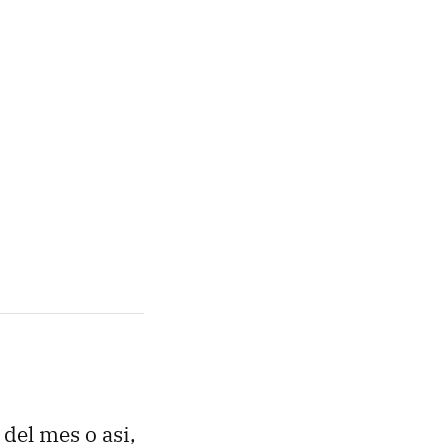
del mes o asi,