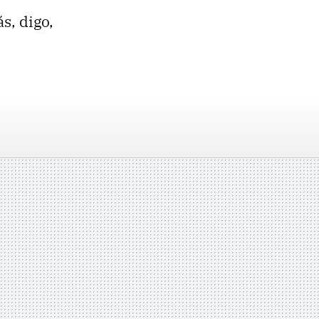
s, digo,