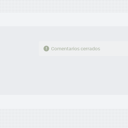
Comentarios cerrados