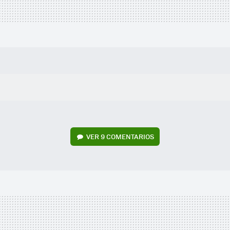
VER
9 COMENTARIOS