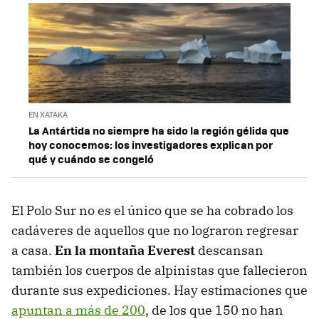
EN XATAKA
La Antártida no siempre ha sido la región gélida que
hoy conocemos: los investigadores explican por
qué y cuándo se congeló
El Polo Sur no es el único que se ha cobrado los
cadáveres de aquellos que no lograron regresar
a casa.
En la montaña Everest
descansan
también los cuerpos de alpinistas que fallecieron
durante sus expediciones. Hay estimaciones que
apuntan a más de 200
, de los que 150 no han