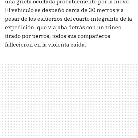
una grieta ocultada probablemente por la nieve.
El vehículo se despeñó cerca de 30 metros y a
pesar de los esfuerzos del cuarto integrante de la
expedición, que viajaba detrás con un trineo
tirado por perros, todos sus compañeros
fallecieron en la violenta caída.