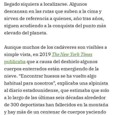
llegado siquiera a localizarse. Algunos
descansan en las rutas que suben a la cima y
sirven de referencia a quienes, año tras años,
siguen acudiendo a la conquista del punto más
elevado del planeta.
Aunque muchos de los cadáveres son visibles a
simple vista, en 2019
The New York Times
publicaba
que a causa del deshielo algunos
cuerpos enterrados están emergiendo de la
nieve. “Encontrar huesos se ha vuelto algo
habitual para nosotros”, explicaba una alpinista
al diario estadounidense, que estimaba que solo
a lo largo de las últimas seis décadas alrededor
de 300 deportistas han fallecidos en la montaña
y hay más de un centenar de cuerpos yaciendo