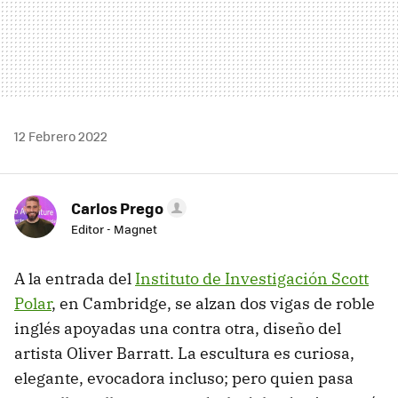
12 Febrero 2022
Carlos Prego
Editor - Magnet
A la entrada del
Instituto de Investigación Scott
Polar
, en Cambridge, se alzan dos vigas de roble
inglés apoyadas una contra otra, diseño del
artista Oliver Barratt. La escultura es curiosa,
elegante, evocadora incluso; pero quien pasa