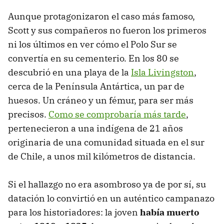
Aunque protagonizaron el caso más famoso,
Scott y sus compañeros no fueron los primeros
ni los últimos en ver cómo el Polo Sur se
convertía en su cementerio. En los 80 se
descubrió en una playa de la
Isla Livingston
,
cerca de la Península Antártica, un par de
huesos. Un cráneo y un fémur, para ser más
precisos.
Como se comprobaría más tarde
,
pertenecieron a una indígena de 21 años
originaria de una comunidad situada en el sur
de Chile, a unos mil kilómetros de distancia.
Si el hallazgo no era asombroso ya de por sí, su
datación lo convirtió en un auténtico campanazo
para los historiadores: la joven
había muerto