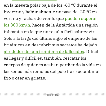
en la meseta polar baja de los -60 ºC durante el
invierno y habitualmente no pasa de -20 ºC en
verano y rachas de viento que
pueden superar
los 300 km/h
, hacen de la Antártida una región
inhóspita en la que no resulta fácil sobrevivir.
Solo a lo largo del último siglo el empeño de los
británicos en descubrir sus secretos ha dejado
alrededor de una treintena de fallecidos
. Difícil
es llegar y difícil es, también, rescatar los
cuerpos de quienes acaban perdiendo la vida en
las zonas más remotas del polo tras sucumbir al
frío o caer en grietas.