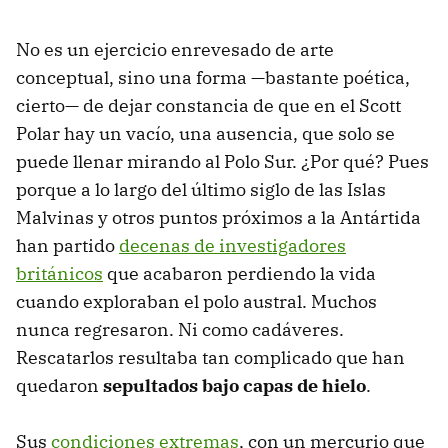
No es un ejercicio enrevesado de arte
conceptual, sino una forma —bastante poética,
cierto— de dejar constancia de que en el Scott
Polar hay un vacío, una ausencia, que solo se
puede llenar mirando al Polo Sur. ¿Por qué? Pues
porque a lo largo del último siglo de las Islas
Malvinas y otros puntos próximos a la Antártida
han partido
decenas de investigadores
británicos
que acabaron perdiendo la vida
cuando exploraban el polo austral. Muchos
nunca regresaron. Ni como cadáveres.
Rescatarlos resultaba tan complicado que han
quedaron
sepultados bajo capas de hielo
.
Sus
condiciones extremas
, con un mercurio que