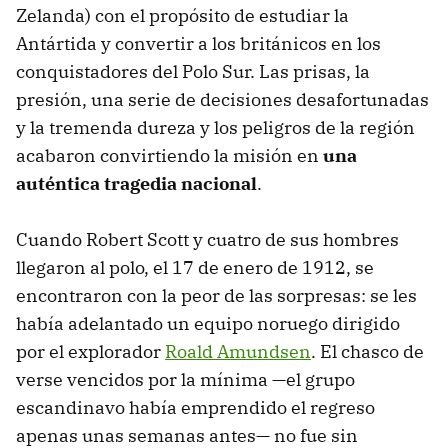
Zelanda) con el propósito de estudiar la
Antártida y convertir a los británicos en los
conquistadores del Polo Sur. Las prisas, la
presión, una serie de decisiones desafortunadas
y la tremenda dureza y los peligros de la región
acabaron convirtiendo la misión en
una
auténtica tragedia nacional
.
Cuando Robert Scott y cuatro de sus hombres
llegaron al polo, el 17 de enero de 1912, se
encontraron con la peor de las sorpresas: se les
había adelantado un equipo noruego dirigido
por el explorador
Roald Amundsen
. El chasco de
verse vencidos por la mínima —el grupo
escandinavo había emprendido el regreso
apenas unas semanas antes— no fue sin