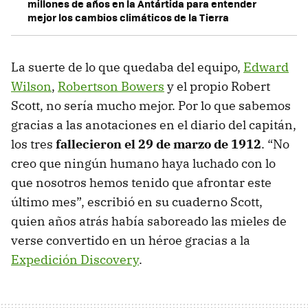
millones de años en la Antártida para entender
mejor los cambios climáticos de la Tierra
La suerte de lo que quedaba del equipo,
Edward
Wilson
,
Robertson Bowers
y el propio Robert
Scott, no sería mucho mejor. Por lo que sabemos
gracias a las anotaciones en el diario del capitán,
los tres
fallecieron el 29 de marzo de 1912
. “No
creo que ningún humano haya luchado con lo
que nosotros hemos tenido que afrontar este
último mes”, escribió en su cuaderno Scott,
quien años atrás había saboreado las mieles de
verse convertido en un héroe gracias a la
Expedición Discovery
.