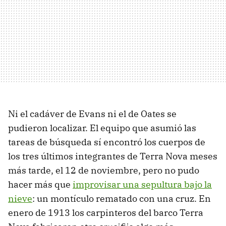
Ni el cadáver de Evans ni el de Oates se
pudieron localizar. El equipo que asumió las
tareas de búsqueda sí encontró los cuerpos de
los tres últimos integrantes de Terra Nova meses
más tarde, el 12 de noviembre, pero no pudo
hacer más que
improvisar una sepultura bajo la
nieve
: un montículo rematado con una cruz. En
enero de 1913 los carpinteros del barco Terra