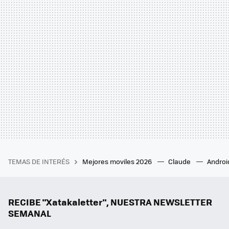
TEMAS DE INTERÉS
Mejores moviles 2026
Claude
Androi
RECIBE "Xatakaletter", NUESTRA NEWSLETTER
SEMANAL