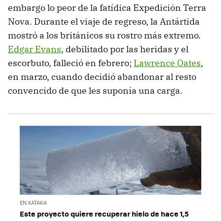
embargo lo peor de la fatídica Expedición Terra
Nova. Durante el viaje de regreso, la Antártida
mostró a los británicos su rostro más extremo.
Edgar Evans
, debilitado por las heridas y el
escorbuto, falleció en febrero;
Lawrence Oates
,
en marzo, cuando decidió abandonar al resto
convencido de que les suponía una carga.
EN XATAKA
Este proyecto quiere recuperar hielo de hace 1,5