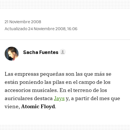
21 Noviembre 2008
Actualizado 24 Noviembre 2008, 16:06
Sacha Fuentes
Las empresas pequeñas son las que más se
están poniendo las pilas en el campo de los
accesorios musicales. En el terreno de los
auriculares destaca
Jays
y, a partir del mes que
viene,
Atomic Floyd
.