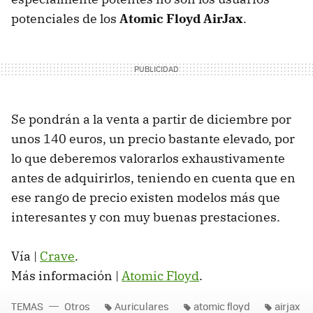
potenciales de los
Atomic Floyd AirJax
.
Se pondrán a la venta a partir de diciembre por
unos 140 euros, un precio bastante elevado, por
lo que deberemos valorarlos exhaustivamente
antes de adquirirlos, teniendo en cuenta que en
ese rango de precio existen modelos más que
interesantes y con muy buenas prestaciones.
Vía |
Crave
.
Más información |
Atomic Floyd
.
TEMAS
Otros
Auriculares
atomic floyd
airjax