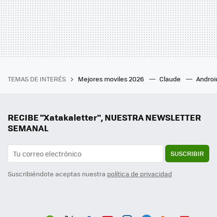
TEMAS DE INTERÉS
Mejores moviles 2026
Claude
Androi
RECIBE "Xatakaletter", NUESTRA NEWSLETTER
SEMANAL
SUSCRIBIR
Suscribiéndote aceptas nuestra
política de privacidad