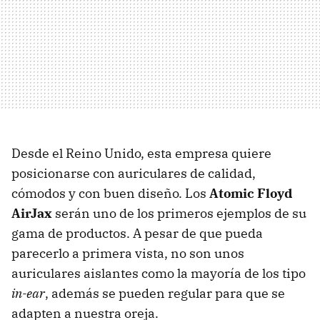
Desde el Reino Unido, esta empresa quiere
posicionarse con auriculares de calidad,
cómodos y con buen diseño. Los
Atomic Floyd
AirJax
serán uno de los primeros ejemplos de su
gama de productos. A pesar de que pueda
parecerlo a primera vista, no son unos
auriculares aislantes como la mayoría de los tipo
in-ear
, además se pueden regular para que se
adapten a nuestra oreja.