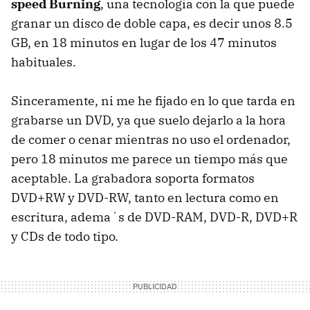
speed Burning
, una tecnología con la que puede
granar un disco de doble capa, es decir unos 8.5
GB, en 18 minutos en lugar de los 47 minutos
habituales.
Sinceramente, ni me he fijado en lo que tarda en
grabarse un DVD, ya que suelo dejarlo a la hora
de comer o cenar mientras no uso el ordenador,
pero 18 minutos me parece un tiempo más que
aceptable. La grabadora soporta formatos
DVD+RW y DVD-RW, tanto en lectura como en
escritura, adema´s de DVD-RAM, DVD-R, DVD+R
y CDs de todo tipo.