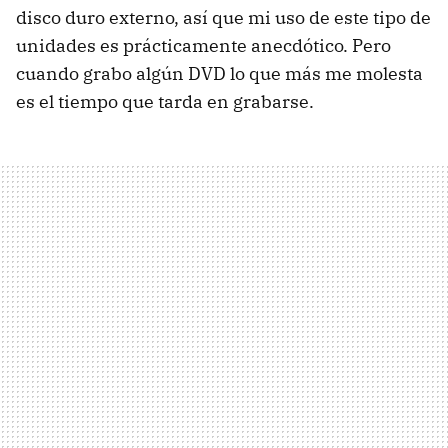
disco duro externo, así que mi uso de este tipo de
unidades es prácticamente anecdótico. Pero
cuando grabo algún DVD lo que más me molesta
es el tiempo que tarda en grabarse.