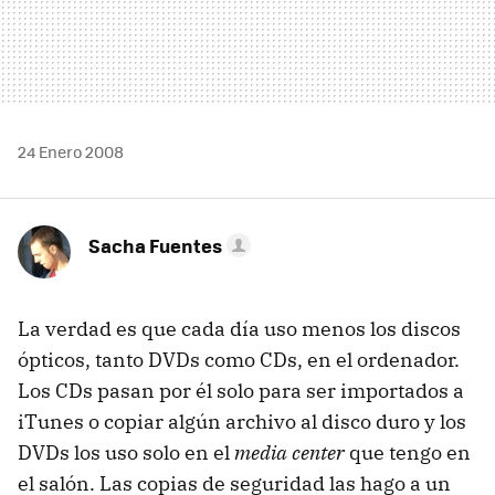
24 Enero 2008
Sacha Fuentes
La verdad es que cada día uso menos los discos
ópticos, tanto DVDs como CDs, en el ordenador.
Los CDs pasan por él solo para ser importados a
iTunes o copiar algún archivo al disco duro y los
DVDs los uso solo en el
media center
que tengo en
el salón. Las copias de seguridad las hago a un