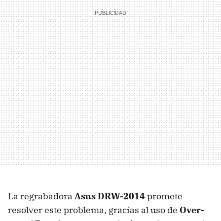
La regrabadora
Asus DRW-2014
promete
resolver este problema, gracias al uso de
Over-