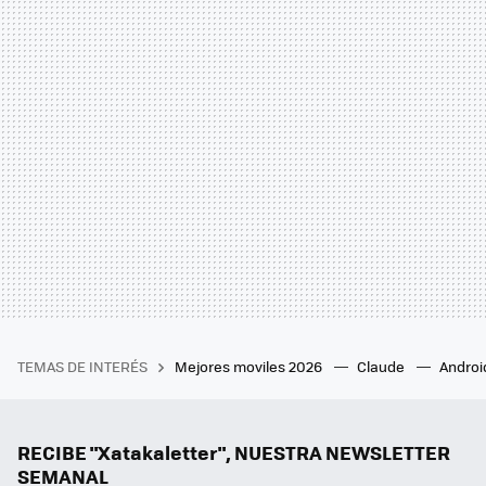
TEMAS DE INTERÉS
Mejores moviles 2026
Claude
Androi
RECIBE "Xatakaletter", NUESTRA NEWSLETTER
SEMANAL