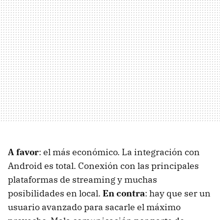
A favor
: el más económico. La integración con
Android es total. Conexión con las principales
plataformas de streaming y muchas
posibilidades en local.
En contra
: hay que ser un
usuario avanzado para sacarle el máximo