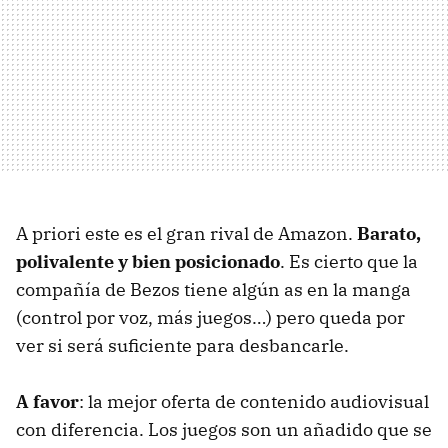
A priori este es el gran rival de Amazon.
Barato,
polivalente y bien posicionado
. Es cierto que la
compañía de Bezos tiene algún as en la manga
(control por voz, más juegos…) pero queda por
ver si será suficiente para desbancarle.
A favor
: la mejor oferta de contenido audiovisual
con diferencia. Los juegos son un añadido que se