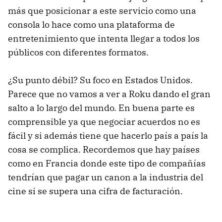
más que posicionar a este servicio como una
consola lo hace como una plataforma de
entretenimiento que intenta llegar a todos los
públicos con diferentes formatos.
¿Su punto débil? Su foco en Estados Unidos.
Parece que no vamos a ver a Roku dando el gran
salto a lo largo del mundo. En buena parte es
comprensible ya que negociar acuerdos no es
fácil y si además tiene que hacerlo país a país la
cosa se complica. Recordemos que hay países
como en Francia donde este tipo de compañías
tendrían que pagar un canon a la industria del
cine si se supera una cifra de facturación.