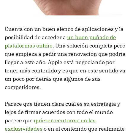
Cuenta con un buen elenco de aplicaciones y la
posibilidad de acceder a
un buen puñado de
plataformas online
. Una solución completa pero
que empieza a pedir una renovación que podría
llegar a este año. Apple está negociando por
tener más contenido y es que en este sentido va
un poco por detrás que algunos de sus
competidores.
Parece que tienen clara cuál es su estrategia y
lejos de firmar acuerdos con todo el mundo
parece que
quieren centrarse en las
exclusividades
o en el contenido que realmente