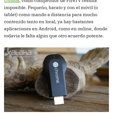
Unidos
, como competidor de FireTV resulta
imposible. Pequeño, barato y con el móvil (o
tablet) como mando a distancia para mucho
contenido tanto en local, ya hay bastantes
aplicaciones en Android, como en online, donde
todavía le falta algún que otro acuerdo potente.