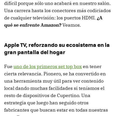
difícil porque sólo uno acabará en nuestro salón.
Una carrera hasta los conectores más codiciados
de cualquier televisión: los puertos HDMI.
¿A
qué se enfrente Amazon?
Veamos.
Apple TV, reforzando su ecosistema en la
gran pantalla del hogar
Fue
uno de los primeros set top box
en tener
cierta relevancia. Pionero, se ha convertido en
una herramienta muy útil para ver contenido
local dando muchas facilidades si teníamos el
resto de dispositivos de Cupertino. Una
estrategia que luego han seguido otros
fabricantes que buscan estar en todas nuestras