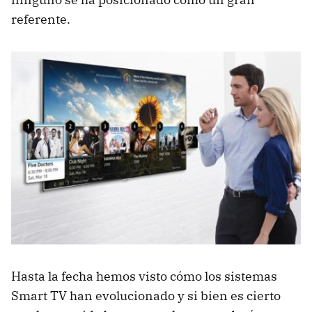
referente.
Hasta la fecha hemos visto cómo los sistemas
Smart TV han evolucionado y si bien es cierto