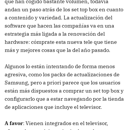
que han cogido bastante volumen, todavía
andan un paso atrás de los set top box en cuanto
a contenido y variedad. La actualización del
software que hacen las compañías va en una
estrategia más ligada a la renovación del
hardware: cómprate esta nueva tele que tiene
más y mejores cosas que la del año pasado.
Algunos lo están intentando de forma menos
agresiva, como los packs de actualizaciones de
Samsung, pero a priori parece que los usuarios
están más dispuestos a comprar un set top box y
configurarlo que a estar navegando por la tienda
de aplicaciones que incluye el televisor.
A favor
: Vienen integrados en el televisor,