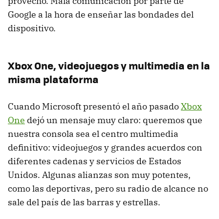
provecho. Mala comunicación por parte de
Google a la hora de enseñar las bondades del
dispositivo.
Xbox One, videojuegos y multimedia en la
misma plataforma
Cuando Microsoft presentó el año pasado
Xbox
One
dejó un mensaje muy claro: queremos que
nuestra consola sea el centro multimedia
definitivo: videojuegos y grandes acuerdos con
diferentes cadenas y servicios de Estados
Unidos. Algunas alianzas son muy potentes,
como las deportivas, pero su radio de alcance no
sale del país de las barras y estrellas.