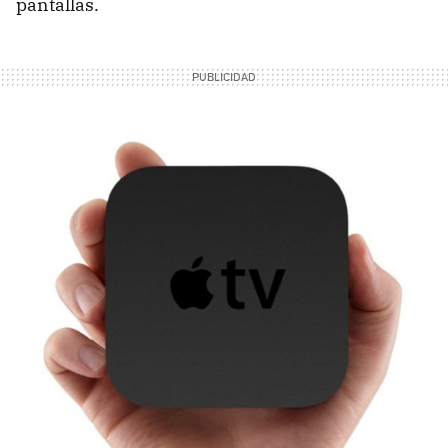
pantallas.