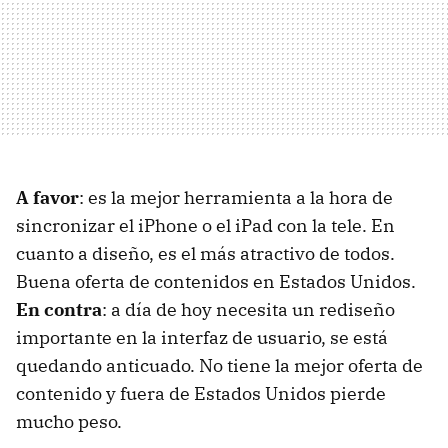
A favor
: es la mejor herramienta a la hora de
sincronizar el iPhone o el iPad con la tele. En
cuanto a diseño, es el más atractivo de todos.
Buena oferta de contenidos en Estados Unidos.
En contra
: a día de hoy necesita un rediseño
importante en la interfaz de usuario, se está
quedando anticuado. No tiene la mejor oferta de
contenido y fuera de Estados Unidos pierde
mucho peso.