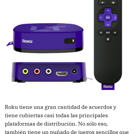
Roku tiene una gran cantidad de acuerdos y
tiene cubiertas casi todas las principales
plataformas de distribución. No sólo eso,
también tiene un puñado de juegos sencillos que