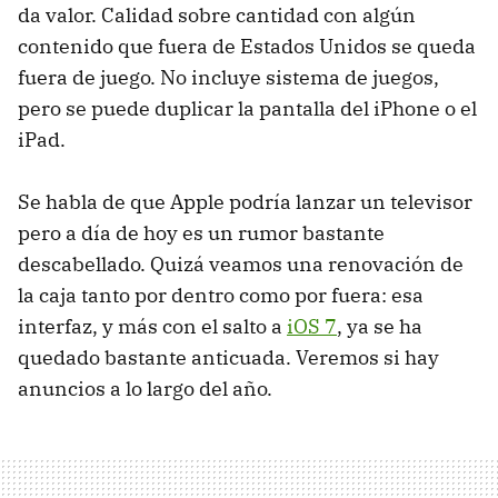
da valor. Calidad sobre cantidad con algún
contenido que fuera de Estados Unidos se queda
fuera de juego. No incluye sistema de juegos,
pero se puede duplicar la pantalla del iPhone o el
iPad.
Se habla de que Apple podría lanzar un televisor
pero a día de hoy es un rumor bastante
descabellado. Quizá veamos una renovación de
la caja tanto por dentro como por fuera: esa
interfaz, y más con el salto a
iOS 7
, ya se ha
quedado bastante anticuada. Veremos si hay
anuncios a lo largo del año.