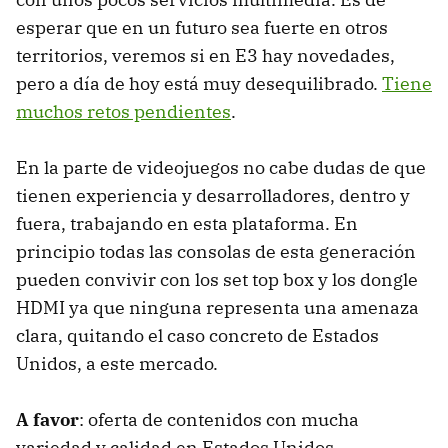
esperar que en un futuro sea fuerte en otros
territorios, veremos si en E3 hay novedades,
pero a día de hoy está muy desequilibrado.
Tiene
muchos retos pendientes
.
En la parte de videojuegos no cabe dudas de que
tienen experiencia y desarrolladores, dentro y
fuera, trabajando en esta plataforma. En
principio todas las consolas de esta generación
pueden convivir con los set top box y los dongle
HDMI ya que ninguna representa una amenaza
clara, quitando el caso concreto de Estados
Unidos, a este mercado.
A favor
: oferta de contenidos con mucha
variedad y calidad en Estados Unidos.