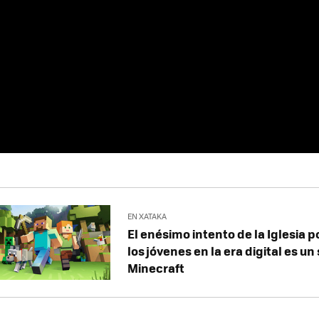
EN XATAKA
El enésimo intento de la Iglesia 
los jóvenes en la era digital es un
Minecraft