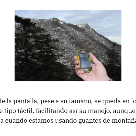
de la pantalla, pese a su tamaño, se queda en l
de tipo táctil, facilitando así su manejo, aunqu
a cuando estamos usando guantes de montañ