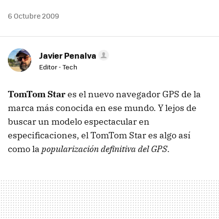
6 Octubre 2009
Javier Penalva
Editor - Tech
TomTom Star
es el nuevo navegador
GPS
de la
marca más conocida en ese mundo. Y lejos de
buscar un modelo espectacular en
especificaciones, el TomTom Star es algo así
como la
popularización definitiva del GPS
.