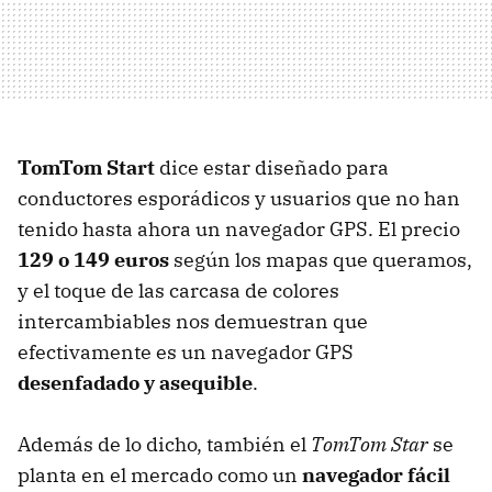
TomTom Start
dice estar diseñado para
conductores esporádicos y usuarios que no han
tenido hasta ahora un navegador
GPS
. El precio
129 o 149 euros
según los mapas que queramos,
y el toque de las carcasa de colores
intercambiables nos demuestran que
efectivamente es un navegador
GPS
desenfadado y asequible
.
Además de lo dicho, también el
TomTom Star
se
planta en el mercado como un
navegador fácil