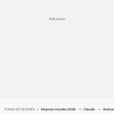
TEMAS DE INTERÉS
Mejores moviles 2026
Claude
Androi