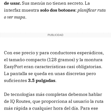
de usar.
Sus menús no tienen secreto. La
interfaz muestra
solo dos botones
:
planificar ruta
o ver mapa
.
Con ese precio y para conductores esperádicos,
el tamaño compacto (128 gramos) y la montura
EasyPort eran características casi obligatorias.
La pantalla se queda en unas discretas pero
suficientes
3.5 pulgadas
.
De tecnologías más completas debemos hablar
de IQ Routes, que proporciona al usuario la ruta
más rápida a cualquier hora del día. Para ese