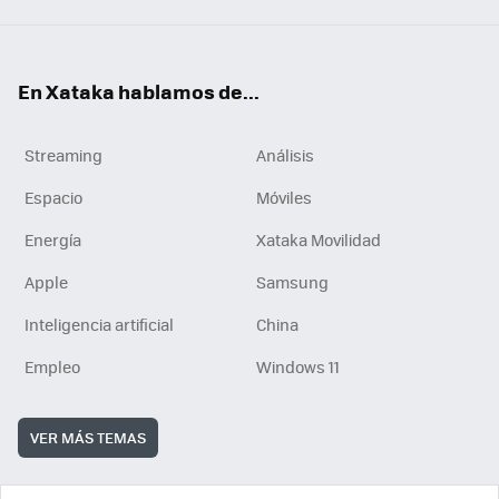
En Xataka hablamos de...
Streaming
Análisis
Espacio
Móviles
Energía
Xataka Movilidad
Apple
Samsung
Inteligencia artificial
China
Empleo
Windows 11
VER MÁS TEMAS