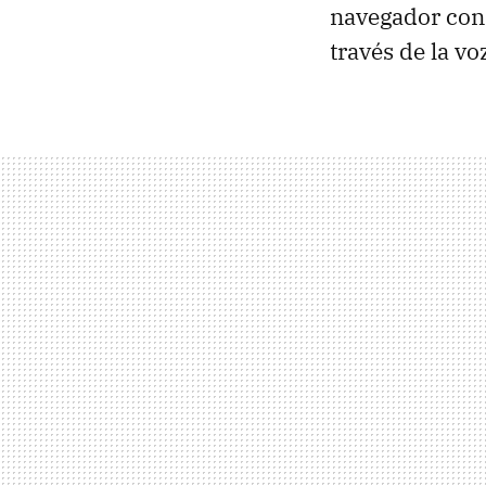
navegador con 
través de la vo