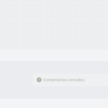
Comentarios cerrados