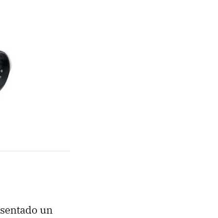
sentado un