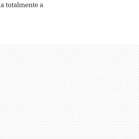
la totalmente a