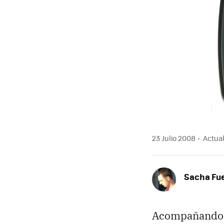
23 Julio 2008
Actual
Sacha Fu
Acompañando 