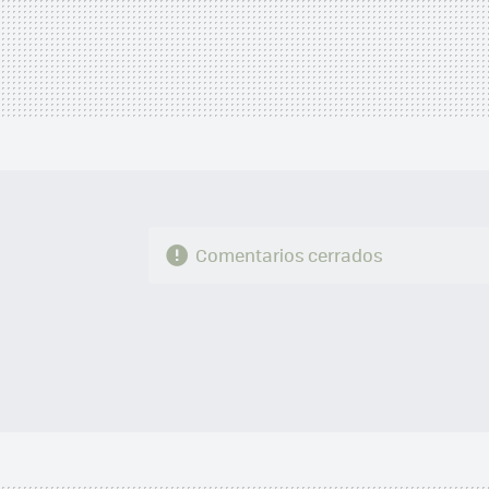
Comentarios cerrados