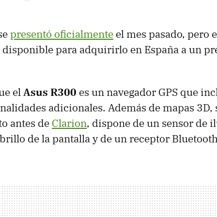
se
presentó oficialmente
el mes pasado, pero e
 disponible para adquirirlo en España a un pr
ue el
Asus R300
es un navegador GPS que inc
nalidades adicionales. Además de mapas 3D, s
to antes de
Clarion
, dispone de un sensor de 
 brillo de la pantalla y de un receptor Bluetooth