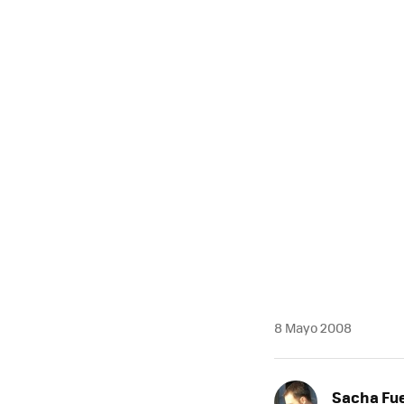
8 Mayo 2008
Sacha Fu