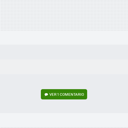
VER
1 COMENTARIO