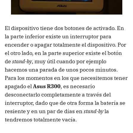
El dispositivo tiene dos botones de activado. En
la parte inferior existe un interruptor para
encender o apagar totalmente el dispositivo. Por
el otro lado, en la parte superior existe el botón
de
stand-by
, muy útil cuando por ejemplo
hacemos una parada de unos pocos minutos.
Para los momentos en los que necesitemos tener
apagado el
Asus R300
, es necesario
desconectarlo completamente a través del
interruptor, dado que de otra forma la batería se
resiente y en un par de días en
stand-by
la
tendremos totalmente vacía.