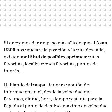
Si queremos dar un paso más allá de que el
Asus
R300
nos muestre la posición y la ruta deseada,
existen
multitud de posibles opciones
: rutas
favoritas, localizaciones favoritas, puntos de
interés...
Hablando del
mapa
, tiene un montón de
información en él, desde la velocidad que
llevamos, altitud, hora, tiempo restante para la
llegada al punto de destino, máximo de velocidad