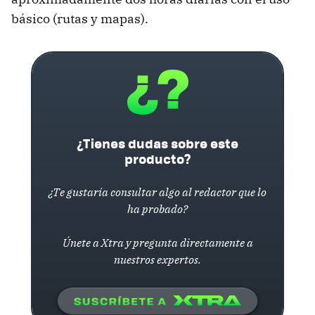
básico (rutas y mapas).
¿Tienes dudas sobre este
producto?
¿Te gustaría consultar algo al redactor que lo
ha probado?
Únete a Xtra y pregunta directamente a
nuestros expertos.