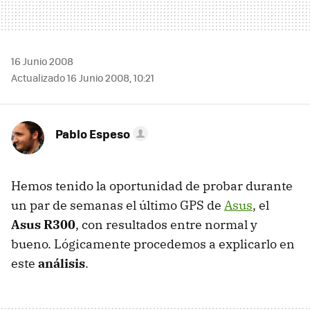
16 Junio 2008
Actualizado 16 Junio 2008, 10:21
Pablo Espeso
Hemos tenido la oportunidad de probar durante
un par de semanas el último GPS de
Asus
, el
Asus R300
, con resultados entre normal y
bueno. Lógicamente procedemos a explicarlo en
este
análisis
.