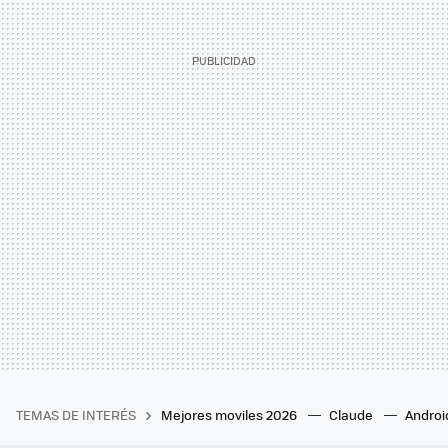
TEMAS DE INTERÉS
Mejores moviles 2026
Claude
Androi