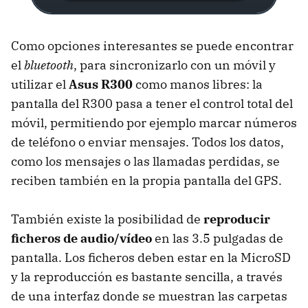
Como opciones interesantes se puede encontrar
el
bluetooth
, para sincronizarlo con un móvil y
utilizar el
Asus R300
como manos libres: la
pantalla del R300 pasa a tener el control total del
móvil, permitiendo por ejemplo marcar números
de teléfono o enviar mensajes. Todos los datos,
como los mensajes o las llamadas perdidas, se
reciben también en la propia pantalla del GPS.
También existe la posibilidad de
reproducir
ficheros de audio/vídeo
en las 3.5 pulgadas de
pantalla. Los ficheros deben estar en la MicroSD
y la reproducción es bastante sencilla, a través
de una interfaz donde se muestran las carpetas