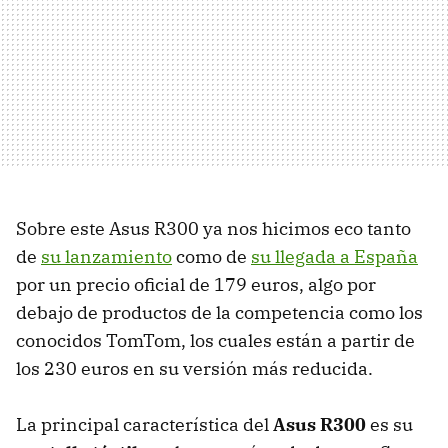
Sobre este Asus R300 ya nos hicimos eco tanto
de
su lanzamiento
como de
su llegada a España
por un precio oficial de 179 euros, algo por
debajo de productos de la competencia como los
conocidos TomTom, los cuales están a partir de
los 230 euros en su versión más reducida.
La principal característica del
Asus R300
es su