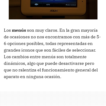
Los
menús
son muy claros. En la gran mayoría
de ocasiones no nos encontramos con más de 5-
6 opciones posibles, todas representadas en
grandes iconos que son fáciles de seleccionar.
Los cambios entre menús son totalmente
dinámicos, algo que puede desactivarse pero
que no ralentiza el funcionamiento general del
aparato en ninguna ocasión.