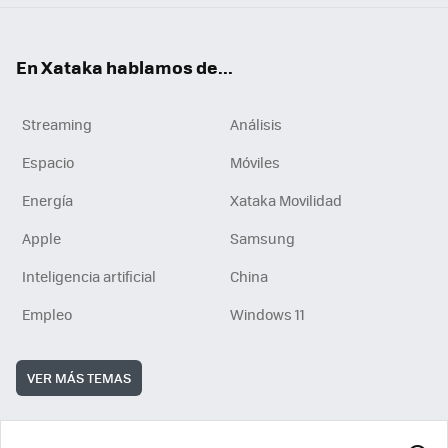
En Xataka hablamos de...
Streaming
Análisis
Espacio
Móviles
Energía
Xataka Movilidad
Apple
Samsung
Inteligencia artificial
China
Empleo
Windows 11
VER MÁS TEMAS