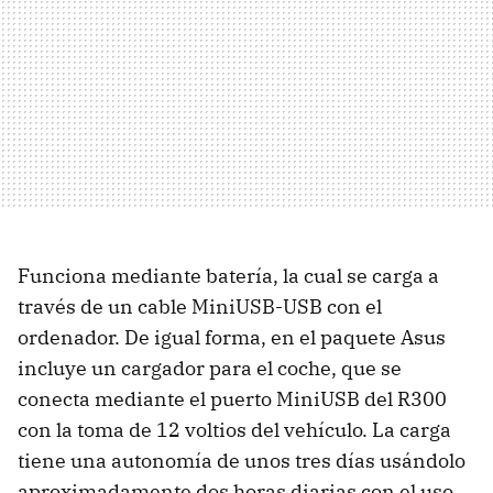
Funciona mediante batería, la cual se carga a
través de un cable MiniUSB-USB con el
ordenador. De igual forma, en el paquete Asus
incluye un cargador para el coche, que se
conecta mediante el puerto MiniUSB del R300
con la toma de 12 voltios del vehículo. La carga
tiene una autonomía de unos tres días usándolo
aproximadamente dos horas diarias con el uso