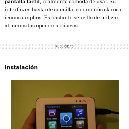
pantalla táctil
, realmente cómoda de usar. Su
interfaz es bastante sencilla, con menús claros e
iconos amplios. Es bastante sencillo de utilizar,
al menos las opciones básicas.
Instalación