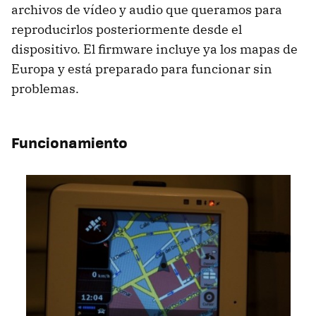
archivos de vídeo y audio que queramos para
reproducirlos posteriormente desde el
dispositivo. El firmware incluye ya los mapas de
Europa y está preparado para funcionar sin
problemas.
Funcionamiento