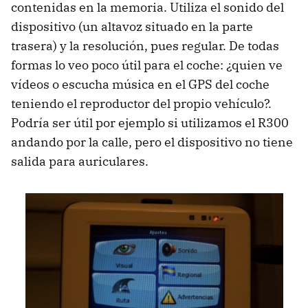
contenidas en la memoria. Utiliza el sonido del
dispositivo (un altavoz situado en la parte
trasera) y la resolución, pues regular. De todas
formas lo veo poco útil para el coche: ¿quien ve
vídeos o escucha música en el GPS del coche
teniendo el reproductor del propio vehículo?.
Podría ser útil por ejemplo si utilizamos el R300
andando por la calle, pero el dispositivo no tiene
salida para auriculares.