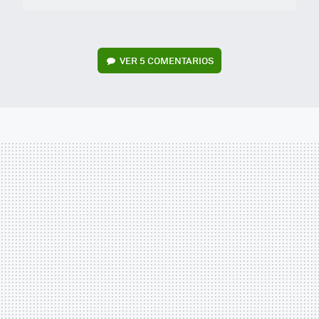
VER
5 COMENTARIOS