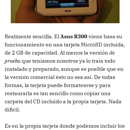
Realmente sencilla. El
Asus R300
viene basa su
funcionamiento en una tarjeta MicroSD incluida,
de 2 GB de capacidad. Al menos la versión
de
prueba
que teníamos nosotros ya lo traía todo
instalado y preparado, aunque es posible que en
la versión comercial ésto no sea así. De todas
formas, la tarjeta puede formatearse y para
restaurarla es tan sencillo como copiar una
carpeta del CD incluido a la propia tarjeta. Nada
dificil.
Es en la propia tarjeta donde podemos incluir los