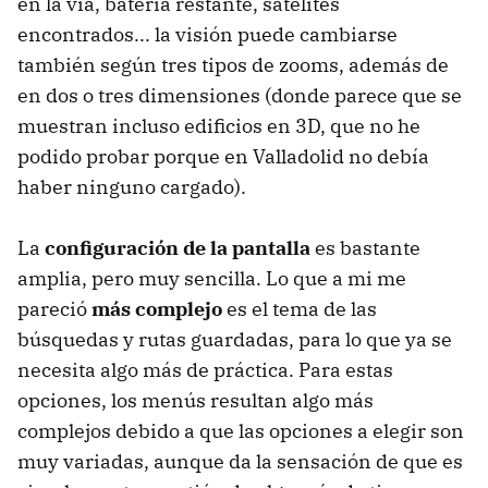
en la vía, batería restante, satélites
encontrados... la visión puede cambiarse
también según tres tipos de zooms, además de
en dos o tres dimensiones (donde parece que se
muestran incluso edificios en 3D, que no he
podido probar porque en Valladolid no debía
haber ninguno cargado).
La
configuración de la pantalla
es bastante
amplia, pero muy sencilla. Lo que a mi me
pareció
más complejo
es el tema de las
búsquedas y rutas guardadas, para lo que ya se
necesita algo más de práctica. Para estas
opciones, los menús resultan algo más
complejos debido a que las opciones a elegir son
muy variadas, aunque da la sensación de que es