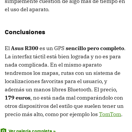
simplemente cuestión de algo más de tiempo en
el uso del aparato.
Conclusiones
El
Asus R300
es un GPS
sencillo pero completo
.
La interfaz táctil está bien lograda y no es para
nada complicada. En el mismo aparato
tendremos los mapas, rutas con un sistema de
localizaciones favoritas para el usuario, y
además un manos libres Bluetooth. El precio,
179 euros
, no está nada mal comparándolo con
otros dispositivos del estilo que suelen tener un
precio más alto, como por ejemplo los
TomTom
.
Ver galería completa »