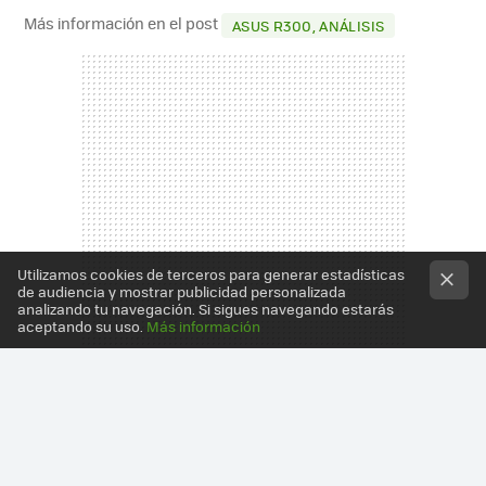
Más información en el post
ASUS R300, ANÁLISIS
Utilizamos cookies de terceros para generar estadísticas
de audiencia y mostrar publicidad personalizada
analizando tu navegación. Si sigues navegando estarás
aceptando su uso.
Más información