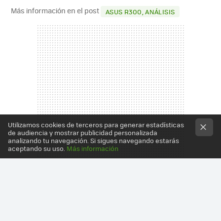
Más información en el post
ASUS R300, ANÁLISIS
Utilizamos cookies de terceros para generar estadísticas
de audiencia y mostrar publicidad personalizada
analizando tu navegación. Si sigues navegando estarás
aceptando su uso.
Más información