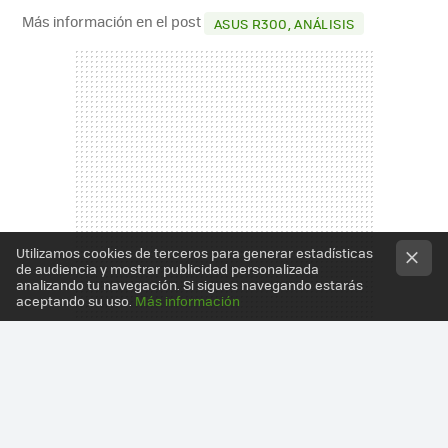
Más información en el post
ASUS R300, ANÁLISIS
Utilizamos cookies de terceros para generar estadísticas
de audiencia y mostrar publicidad personalizada
analizando tu navegación. Si sigues navegando estarás
aceptando su uso.
Más información