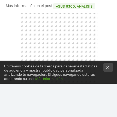
Más información en el post
ASUS R300, ANÁLISIS
Utilizamos cookies de terceros para generar estadísticas
de audiencia y mostrar publicidad personalizada
analizando tu navegación. Si sigues navegando estarás
aceptando su uso.
Más información