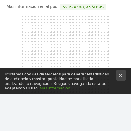
Más información en el post
ASUS R300, ANÁLISIS
Utilizamos cookies de terceros para generar estadísticas
de audiencia y mostrar publicidad personalizada
analizando tu navegación. Si sigues navegando estarás
aceptando su uso.
Más información