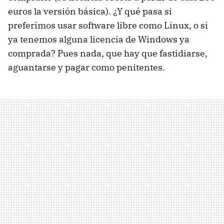
euros la versión básica). ¿Y qué pasa si
preferimos usar software libre como Linux, o si
ya tenemos alguna licencia de Windows ya
comprada? Pues nada, que hay que fastidiarse,
aguantarse y pagar como penitentes.