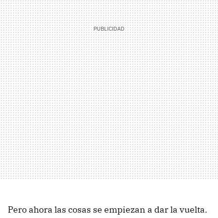
Pero ahora las cosas se empiezan a dar la vuelta.