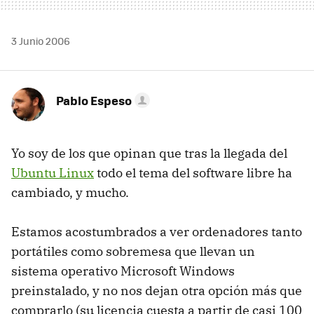
3 Junio 2006
Pablo Espeso
Yo soy de los que opinan que tras la llegada del
Ubuntu Linux
todo el tema del software libre ha
cambiado, y mucho.
Estamos acostumbrados a ver ordenadores tanto
portátiles como sobremesa que llevan un
sistema operativo Microsoft Windows
preinstalado, y no nos dejan otra opción más que
comprarlo (su licencia cuesta a partir de casi 100