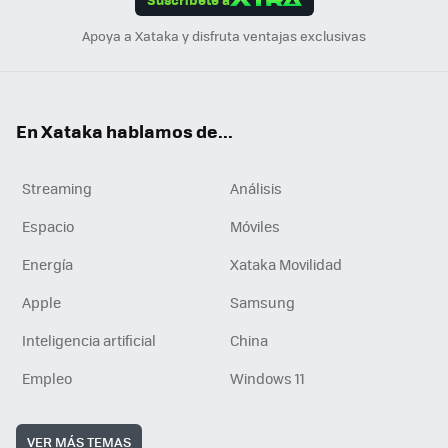
n
Apoya a Xataka y disfruta ventajas exclusivas
En Xataka hablamos de...
Streaming
Análisis
Espacio
Móviles
Energía
Xataka Movilidad
Apple
Samsung
Inteligencia artificial
China
Empleo
Windows 11
VER MÁS TEMAS