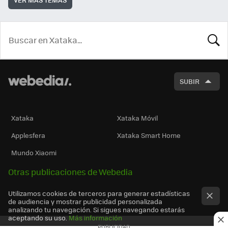
BUSCA
SUBIR
Xataka
Xataka Móvil
Applesfera
Xataka Smart Home
Mundo Xiaomi
Otras publicaciones de Webedia
Utilizamos cookies de terceros para generar estadísticas
de audiencia y mostrar publicidad personalizada
analizando tu navegación. Si sigues navegando estarás
aceptando su uso.
Más información