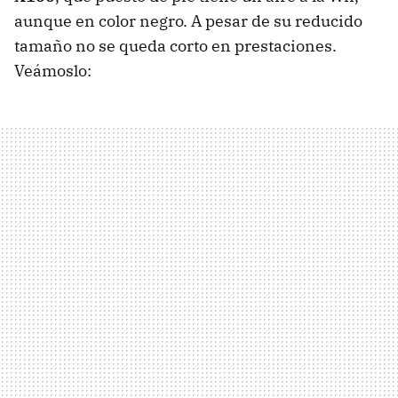
aunque en color negro. A pesar de su reducido
tamaño no se queda corto en prestaciones.
Veámoslo: