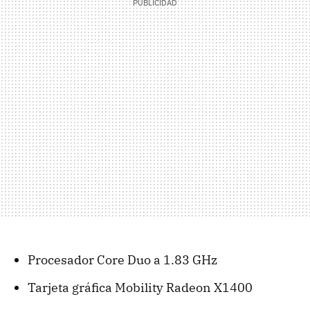
Procesador Core Duo a 1.83 GHz
Tarjeta gráfica Mobility Radeon X1400