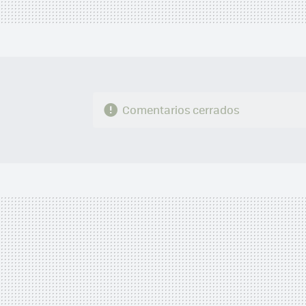
Comentarios cerrados