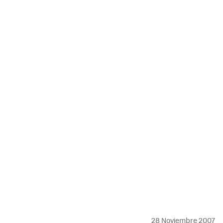
MAIL
28 Noviembre 2007