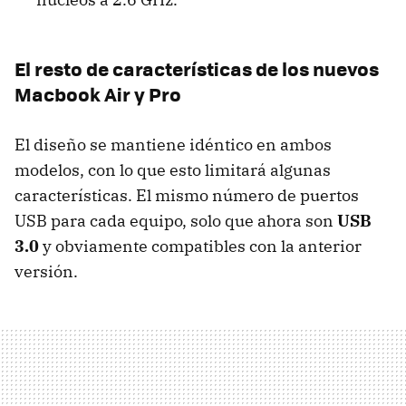
El resto de características de los nuevos
Macbook Air y Pro
El diseño se mantiene idéntico en ambos
modelos, con lo que esto limitará algunas
características. El mismo número de puertos
USB
para cada equipo, solo que ahora son
USB
3.0
y obviamente compatibles con la anterior
versión.