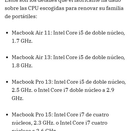
sobre las
CPU
escogidas para renovar su familia
de portátiles:
Macbook Air 11: Intel Core i5 de doble núcleo,
1.7 GHz.
Macbook Air 13: Intel Core i5 de doble núcleo,
1.8 GHz.
Macbook Pro 13: Intel Core i5 de doble núcleo,
2.5 GHz. o Intel Core i7 doble núcleo a 2.9
GHz.
Macbook Pro 15: Intel Core i7 de cuatro
núcleos, 2.3 GHz. o Intel Core i7 cuatro
núcleos a 2.6 GHz.