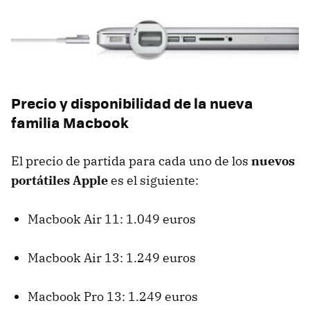
Precio y disponibilidad de la nueva
familia Macbook
El precio de partida para cada uno de los
nuevos
portátiles Apple
es el siguiente:
Macbook Air 11: 1.049 euros
Macbook Air 13: 1.249 euros
Macbook Pro 13: 1.249 euros