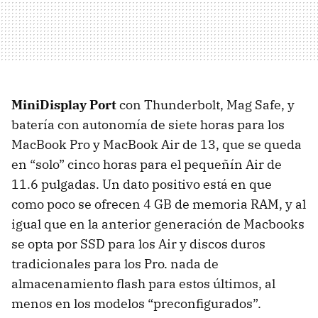
MiniDisplay Port
con Thunderbolt, Mag Safe, y
batería con autonomía de siete horas para los
MacBook Pro y MacBook Air de 13, que se queda
en “solo” cinco horas para el pequeñín Air de
11.6 pulgadas. Un dato positivo está en que
como poco se ofrecen 4 GB de memoria
RAM
, y al
igual que en la anterior generación de Macbooks
se opta por
SSD
para los Air y discos duros
tradicionales para los Pro. nada de
almacenamiento flash para estos últimos, al
menos en los modelos “preconfigurados”.