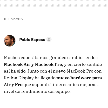
11 Junio 2012
Pablo Espeso
Muchos esperábamos grandes cambios en los
Macbook Air y Macbook Pro
, y en cierto sentido
así ha sido. Junto con el nuevo MacBook Pro con
Retina Display ha llegado
nuevo hardware para
Air y Pro
que supondrá interesantes mejoras a
nivel de rendimiento del equipo.