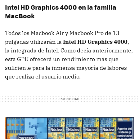
Intel HD Graphics 4000 en la familia
MacBook
Todos los Macbook Air y Macbook Pro de 13
pulgadas utilizarán la
Intel HD Graphics 4000
,
la integrada de Intel. Como decía anteriormente,
esta
GPU
ofrecerá un rendimiento más que
suficiente para la inmensa mayoría de labores
que realiza el usuario medio.