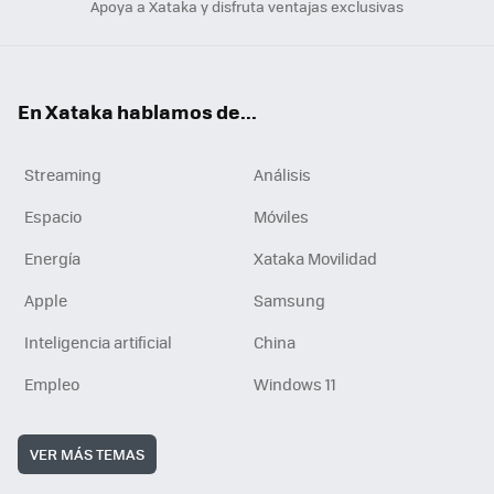
Apoya a Xataka y disfruta ventajas exclusivas
En Xataka hablamos de...
Streaming
Análisis
Espacio
Móviles
Energía
Xataka Movilidad
Apple
Samsung
Inteligencia artificial
China
Empleo
Windows 11
VER MÁS TEMAS