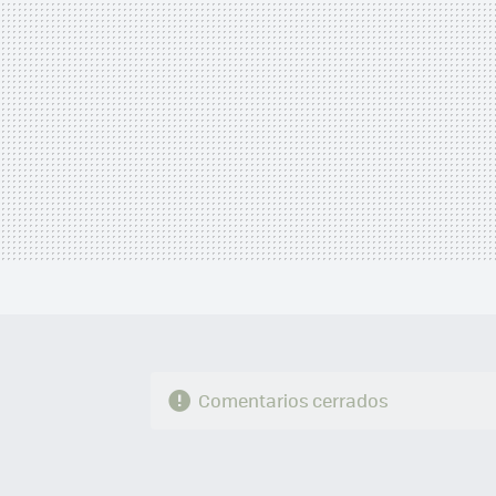
Comentarios cerrados