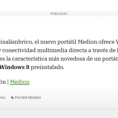
 inalámbrico, el nuevo portátil Medion ofrece 
y conectividad multimedia directa a través de
es la característica más novedosa de un portát
Windows 8
preinstalado.
ón |
Medion
res
Portátil Medion