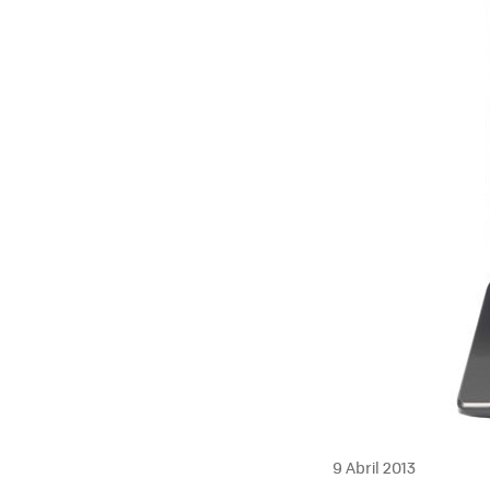
9 Abril 2013