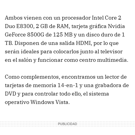
Ambos vienen con un procesador Intel Core 2
Duo E8300, 2 GB de RAM, tarjeta gráfica Nvidia
GeForce 8500G de 125 MB y un disco duro de 1
TB. Disponen de una salida HDMI, por lo que
serán ideales para colocarlos junto al televisor
en el salón y funcionar como centro multimedia.
Como complementos, encontramos un lector de
tarjetas de memoria 14-en-1 y una grabadora de
DVD y para controlar todo ello, el sistema
operativo Windows Vista.