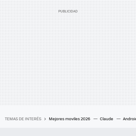
TEMAS DE INTERÉS
Mejores moviles 2026
Claude
Androi