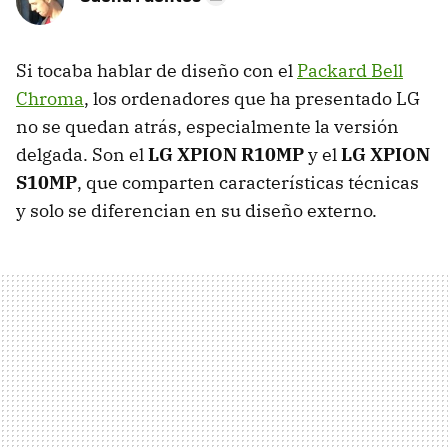
Si tocaba hablar de diseño con el
Packard Bell
Chroma
, los ordenadores que ha presentado LG
no se quedan atrás, especialmente la versión
delgada. Son el
LG XPION R10MP
y el
LG XPION
S10MP
, que comparten características técnicas
y solo se diferencian en su diseño externo.