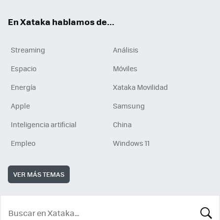
En Xataka hablamos de...
Streaming
Análisis
Espacio
Móviles
Energía
Xataka Movilidad
Apple
Samsung
Inteligencia artificial
China
Empleo
Windows 11
VER MÁS TEMAS