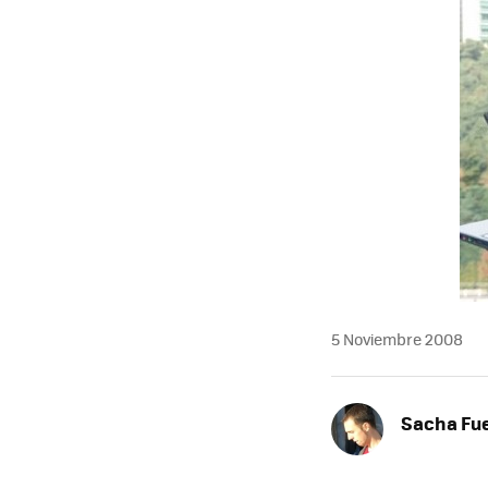
5 Noviembre 2008
Sacha Fu