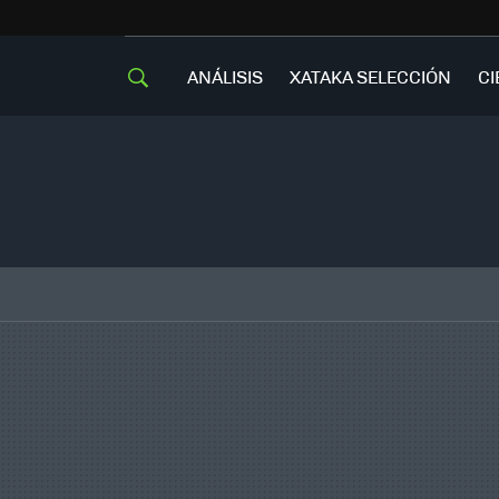
ANÁLISIS
XATAKA SELECCIÓN
CI