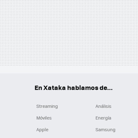
En Xataka hablamos de...
Streaming
Análisis
Móviles
Energía
Apple
Samsung