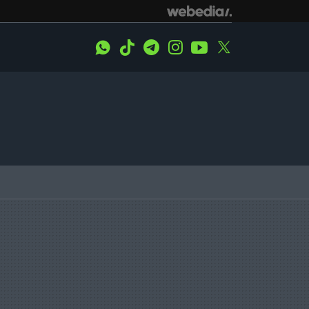
WhatsApp
Tiktok
Telegram
Instagram
Youtube
Twitter