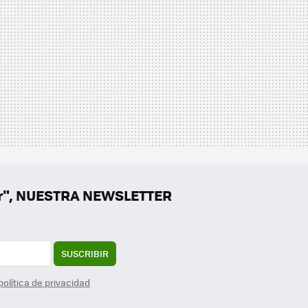
er", NUESTRA NEWSLETTER
SUSCRIBIR
política de privacidad