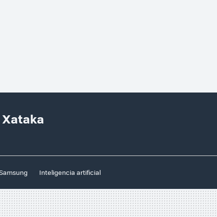
n Xataka
Samsung
Inteligencia artificial