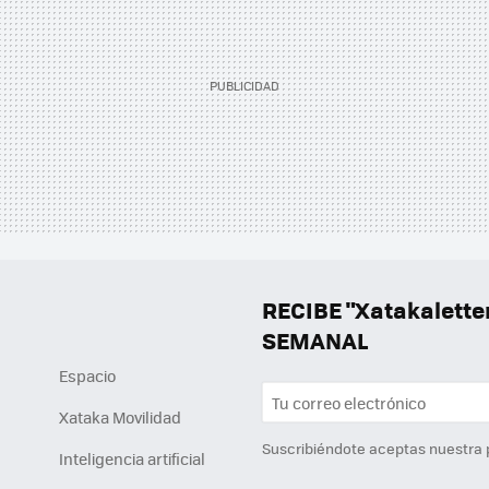
RECIBE "Xatakalett
SEMANAL
Espacio
Xataka Movilidad
Suscribiéndote aceptas nuestra
Inteligencia artificial