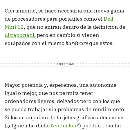
Ciertamente, se hace necesaria una nueva gama
de procesadores para portátiles como el
Dell
Mini 12
, que no entran dentro de la definición de
ultraportátil
, pero en cambio sí vienen
equipados con el mismo
hardware
que estos.
Mayor potencia y, esperemos, una autonomía
igual o mejor, que nos permita tener
ordenadores ligeros, delgados pero con los que
se pueda trabajar sin problemas de rendimiento.
Si los acompañan de tarjetas gráficas adecuadas
(¿alguien ha dicho
Nvidia Ion
?) pueden resultar