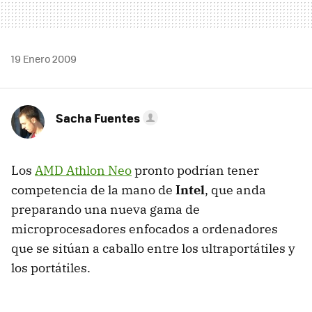
19 Enero 2009
Sacha Fuentes
Los
AMD
Athlon Neo
pronto podrían tener
competencia de la mano de
Intel
, que anda
preparando una nueva gama de
microprocesadores enfocados a ordenadores
que se sitúan a caballo entre los ultraportátiles y
los portátiles.