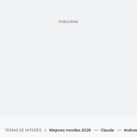
TEMAS DE INTERÉS
Mejores moviles 2026
Claude
Androi