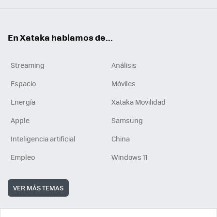
En Xataka hablamos de...
Streaming
Análisis
Espacio
Móviles
Energía
Xataka Movilidad
Apple
Samsung
Inteligencia artificial
China
Empleo
Windows 11
VER MÁS TEMAS