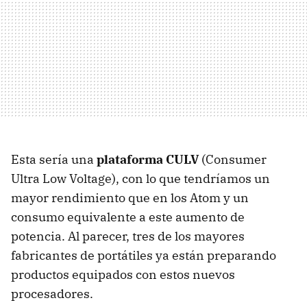
Esta sería una
plataforma CULV
(Consumer
Ultra Low Voltage), con lo que tendríamos un
mayor rendimiento que en los Atom y un
consumo equivalente a este aumento de
potencia. Al parecer, tres de los mayores
fabricantes de portátiles ya están preparando
productos equipados con estos nuevos
procesadores.