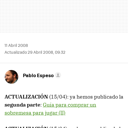
11 Abril 2008
Actualizado 29 Abril 2008, 09:32
Pablo Espeso
ACTUALIZACIÓN
(15/04): ya hemos publicado la
segunda parte
:
Guía para comprar un
sobremesa para jugar (II)