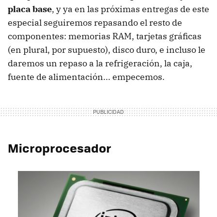
placa base
, y ya en las próximas entregas de este
especial seguiremos repasando el resto de
componentes: memorias RAM, tarjetas gráficas
(en plural, por supuesto), disco duro, e incluso le
daremos un repaso a la refrigeración, la caja,
fuente de alimentación... empecemos.
Microprocesador