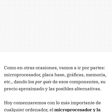
Como en otras ocasiones, vamos a ir por partes:
microprocesador, placa base, gráficas, memoria,
etc., dando los
por qués
de esos componentes, su
precio aproximado y las posibles alternativas.
Hoy comenzaremos con lo más importante de
cualquier ordenador, el
microprocesador y la