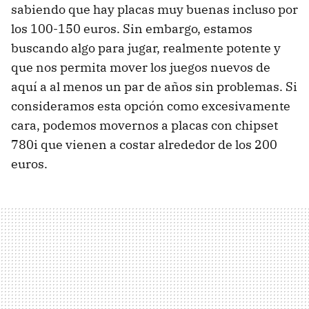
sabiendo que hay placas muy buenas incluso por
los 100-150 euros. Sin embargo, estamos
buscando algo para jugar, realmente potente y
que nos permita mover los juegos nuevos de
aquí a al menos un par de años sin problemas. Si
consideramos esta opción como excesivamente
cara, podemos movernos a placas con chipset
780i que vienen a costar alrededor de los 200
euros.