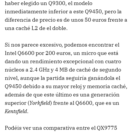
haber elegido un Q9300, el modelo
inmediatamente inferior a este Q9450, pero la
diferencia de precio es de unos 50 euros frente a
una caché L2 de el doble.
Si nos parece excesivo, podemos encontrar el
Intel Q6600 por 200 euros, un micro que está
dando un rendimiento excepcional con cuatro
núcleos a 2.4 GHz y 4 MB de caché de segundo
nivel, aunque la partida seguiría ganándola el
Q9450 debido a su mayor reloj y memoria caché,
además de que este último es una generación
superior (
Yorkfield
) frente al Q6600, que es un
Kentsfield
.
Podéis ver una comparativa entre el QX9775