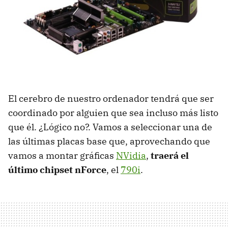
El cerebro de nuestro ordenador tendrá que ser
coordinado por alguien que sea incluso más listo
que él. ¿Lógico no?. Vamos a seleccionar una de
las últimas placas base que, aprovechando que
vamos a montar gráficas
NVidia
,
traerá el
último chipset nForce
, el
790i
.