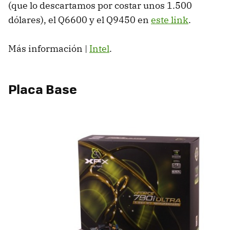
(que lo descartamos por costar unos 1.500
dólares), el Q6600 y el Q9450 en
este link
.
Más información |
Intel
.
Placa Base