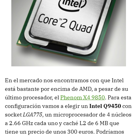
En el mercado nos encontramos con que Intel
está bastante por encima de AMD, a pesar de su
último procesador, el
Phenom X4 9850
. Para esta
configuración vamos a elegir un
Intel Q9450
con
socket
LGA775
, un microprocesador de 4 núcleos
a 2.66 GHz cada uno y caché L2 de 6 MB que
tiene un precio de unos 300 euros. Podríamos