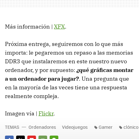
Más información |
XFX
.
Próxima entrega, seguiremos con lo que más
importa: le pegaremos un repaso a las memorias
DDR3 que instalaremos en este nuestro nuevo
ordenador, y por supuesto:
¿qué gráficas montar
a un ordenador para jugar?
. Una pregunta que
en la mayoría de las veces tiene una respuesta
realmente compleja.
Imagen vía |
Flickr
.
TEMAS
Ordenadores
Videojuegos
Gamer
clónico