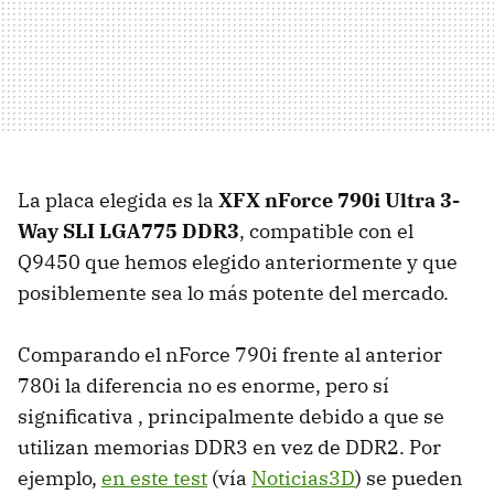
La placa elegida es la
XFX nForce 790i Ultra 3-
Way SLI LGA775 DDR3
, compatible con el
Q9450 que hemos elegido anteriormente y que
posiblemente sea lo más potente del mercado.
Comparando el nForce 790i frente al anterior
780i la diferencia no es enorme, pero sí
significativa
, principalmente debido a que se
utilizan memorias DDR3 en vez de DDR2. Por
ejemplo,
en este test
(vía
Noticias3D
) se pueden